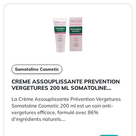
Somatoline Cosmetic
CREME ASSOUPLISSANTE PREVENTION
VERGETURES 200 ML SOMATOLINE
COSMETIC
La Crème Assouplissante Prévention Vergetures
Somatoline Cosmetic 200 ml est un soin anti-
vergetures efficace, formulé avec 86%
d'ingrédients naturels....