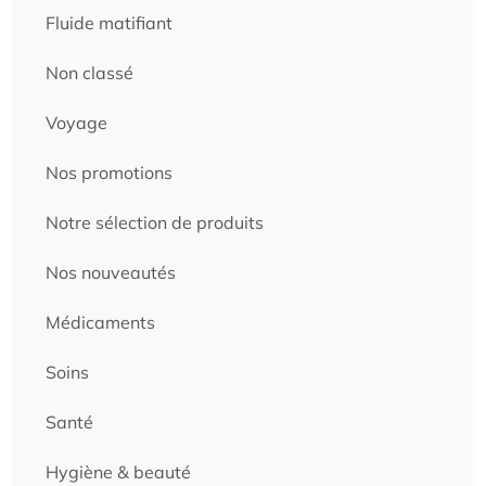
Fluide matifiant
Non classé
Voyage
Nos promotions
Notre sélection de produits
Nos nouveautés
Médicaments
Soins
Santé
Hygiène & beauté