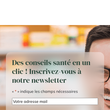
Des conseils santé en un
clic ! Inscrivez-vous à
notre newsletter
«
*
» indique les champs nécessaires
E-
mail