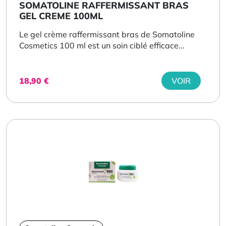
SOMATOLINE RAFFERMISSANT BRAS
GEL CREME 100ML
Le gel crème raffermissant bras de Somatoline
Cosmetics 100 ml est un soin ciblé efficace...
18,90
€
VOIR