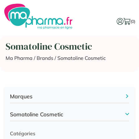
(0)
Somatoline Cosmetic
Ma Pharma
/ Brands / Somatoline Cosmetic
Marques
Somatoline Cosmetic
Catégories