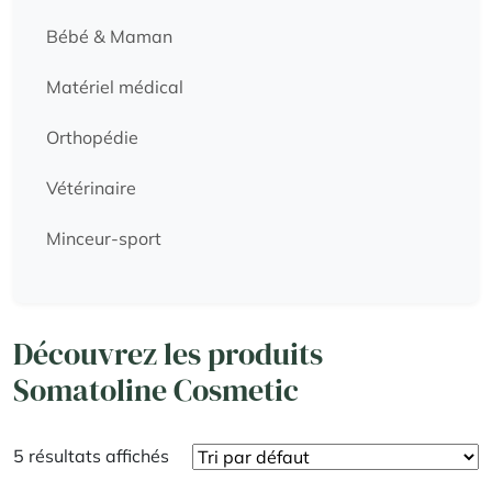
Bébé & Maman
Matériel médical
Orthopédie
Vétérinaire
Minceur-sport
Découvrez les produits
Somatoline Cosmetic
5 résultats affichés