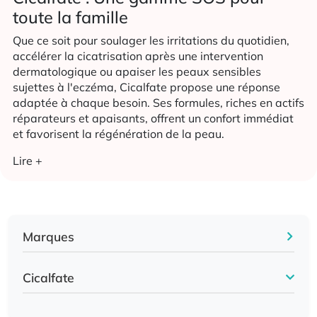
toute la famille
Que ce soit pour soulager les irritations du quotidien,
accélérer la cicatrisation après une intervention
dermatologique ou apaiser les peaux sensibles
sujettes à l'eczéma, Cicalfate propose une réponse
adaptée à chaque besoin. Ses formules, riches en actifs
réparateurs et apaisants, offrent un confort immédiat
et favorisent la régénération de la peau.
Lire +
Marques
Cicalfate