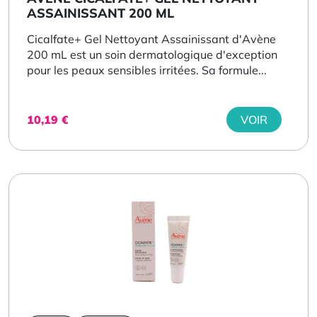
ASSAINISSANT 200 ML
Cicalfate+ Gel Nettoyant Assainissant d'Avène
200 mL est un soin dermatologique d'exception
pour les peaux sensibles irritées. Sa formule...
10,19
€
VOIR