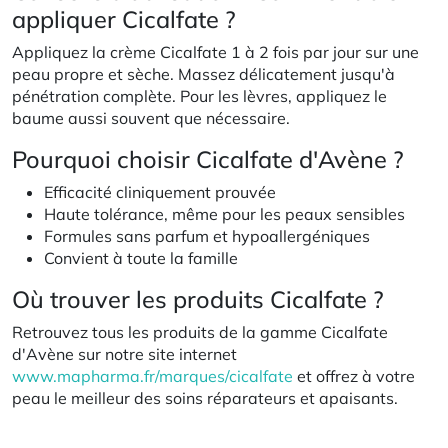
appliquer Cicalfate ?
Appliquez la crème Cicalfate 1 à 2 fois par jour sur une
peau propre et sèche. Massez délicatement jusqu'à
pénétration complète. Pour les lèvres, appliquez le
baume aussi souvent que nécessaire.
Pourquoi choisir Cicalfate d'Avène ?
Efficacité cliniquement prouvée
Haute tolérance, même pour les peaux sensibles
Formules sans parfum et hypoallergéniques
Convient à toute la famille
Où trouver les produits Cicalfate ?
Retrouvez tous les produits de la gamme Cicalfate
d'Avène sur notre site internet
www.mapharma.fr/marques/cicalfate
et offrez à votre
peau le meilleur des soins réparateurs et apaisants.