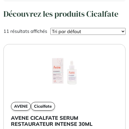
Découvrez les produits Cicalfate
11 résultats affichés
AVENE
Cicalfate
AVENE CICALFATE SERUM
RESTAURATEUR INTENSE 30ML