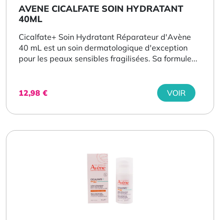
AVENE CICALFATE SOIN HYDRATANT
40ML
Cicalfate+ Soin Hydratant Réparateur d'Avène
40 mL est un soin dermatologique d'exception
pour les peaux sensibles fragilisées. Sa formule...
12,98
€
VOIR