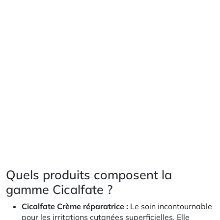
Quels produits composent la
gamme Cicalfate ?
Cicalfate Crème réparatrice :
Le soin incontournable
pour les irritations cutanées superficielles. Elle