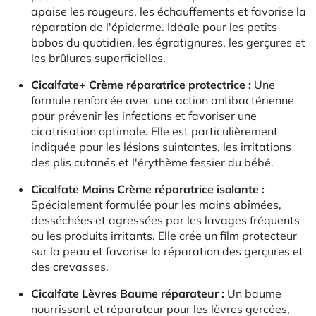
apaise les rougeurs, les échauffements et favorise la
réparation de l'épiderme. Idéale pour les petits
bobos du quotidien, les égratignures, les gerçures et
les brûlures superficielles.
Cicalfate+ Crème réparatrice protectrice :
Une
formule renforcée avec une action antibactérienne
pour prévenir les infections et favoriser une
cicatrisation optimale. Elle est particulièrement
indiquée pour les lésions suintantes, les irritations
des plis cutanés et l'érythème fessier du bébé.
Cicalfate Mains Crème réparatrice isolante :
Spécialement formulée pour les mains abîmées,
desséchées et agressées par les lavages fréquents
ou les produits irritants. Elle crée un film protecteur
sur la peau et favorise la réparation des gerçures et
des crevasses.
Cicalfate Lèvres Baume réparateur :
Un baume
nourrissant et réparateur pour les lèvres gercées,