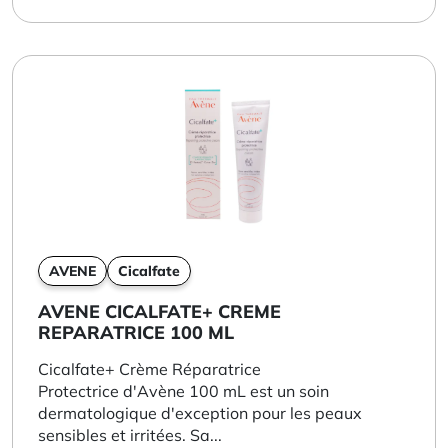
AVENE
Cicalfate
AVENE CICALFATE+ CREME
REPARATRICE 100 ML
Cicalfate+ Crème Réparatrice
Protectrice d'Avène 100 mL est un soin
dermatologique d'exception pour les peaux
sensibles et irritées. Sa...