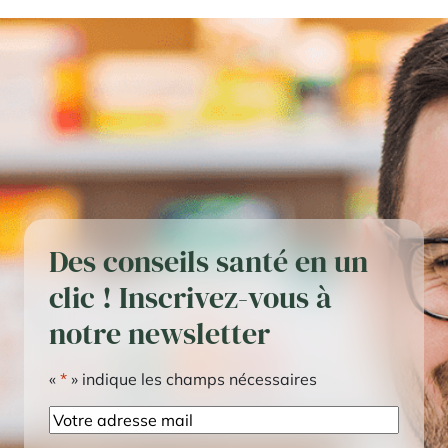
Des conseils santé en un
clic ! Inscrivez-vous à
notre newsletter
«
*
» indique les champs nécessaires
E-
mail