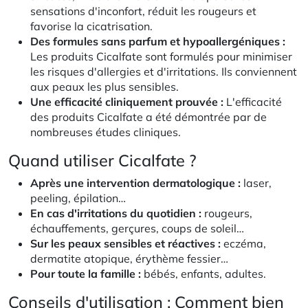
sensations d'inconfort, réduit les rougeurs et
favorise la cicatrisation.
Des formules sans parfum et hypoallergéniques :
Les produits Cicalfate sont formulés pour minimiser
les risques d'allergies et d'irritations. Ils conviennent
aux peaux les plus sensibles.
Une efficacité cliniquement prouvée :
L'efficacité
des produits Cicalfate a été démontrée par de
nombreuses études cliniques.
Quand utiliser Cicalfate ?
Après une intervention dermatologique :
laser,
peeling, épilation…
En cas d'irritations du quotidien :
rougeurs,
échauffements, gerçures, coups de soleil…
Sur les peaux sensibles et réactives :
eczéma,
dermatite atopique, érythème fessier…
Pour toute la famille :
bébés, enfants, adultes.
Conseils d'utilisation : Comment bien