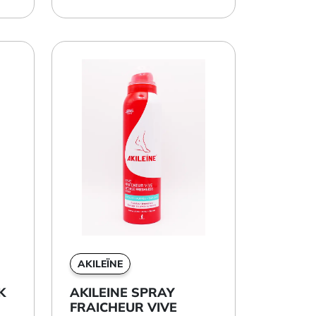
AKILEÏNE
K
AKILEINE SPRAY
FRAICHEUR VIVE