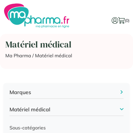
(0)
Matériel médical
Ma Pharma
/ Matériel médical
Marques
Matériel médical
Sous-catégories