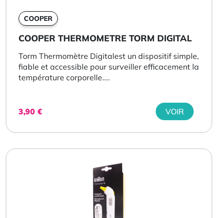
COOPER
COOPER THERMOMETRE TORM DIGITAL
Torm Thermomètre Digitalest un dispositif simple,
fiable et accessible pour surveiller efficacement la
température corporelle....
3,90
€
VOIR