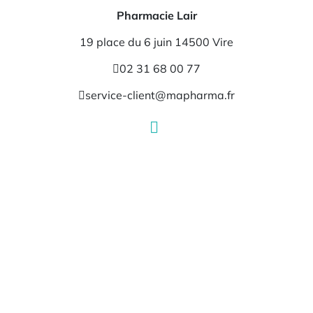
Pharmacie Lair
19 place du 6 juin 14500 Vire
02 31 68 00 77
service-client@mapharma.fr