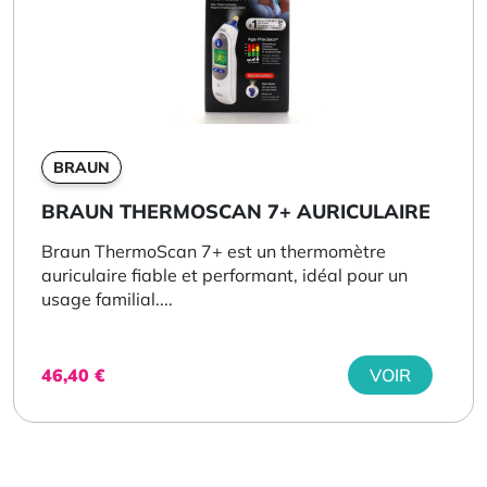
BRAUN
BRAUN THERMOSCAN 7+ AURICULAIRE
Braun ThermoScan 7+ est un thermomètre
auriculaire fiable et performant, idéal pour un
usage familial....
46,40
€
VOIR