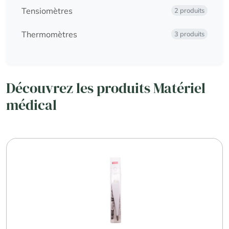
Tensiomètres
2 produits
Thermomètres
3 produits
Découvrez les produits Matériel
médical