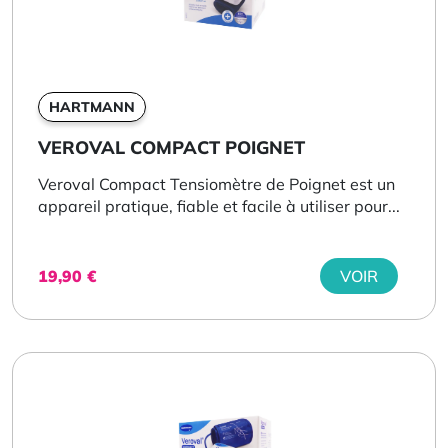
HARTMANN
VEROVAL COMPACT POIGNET
Veroval Compact Tensiomètre de Poignet est un
appareil pratique, fiable et facile à utiliser pour...
19,90
€
VOIR