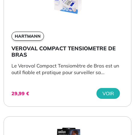
HARTMANN
VEROVAL COMPACT TENSIOMETRE DE
BRAS
Le Veroval Compact Tensiomètre de Bras est un
outil fiable et pratique pour surveiller sa...
29,99
€
VOIR