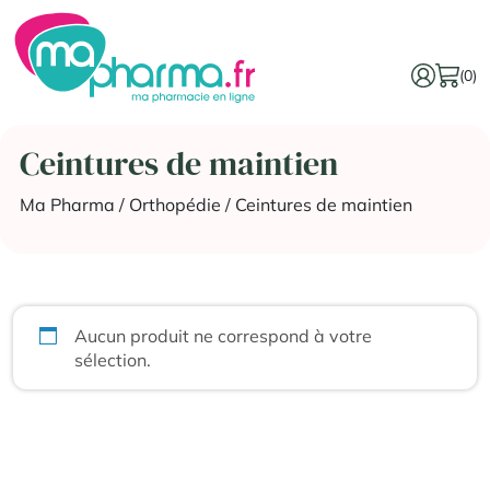
(0)
Ceintures de maintien
Ma Pharma
/
Orthopédie
/ Ceintures de maintien
Aucun produit ne correspond à votre
sélection.