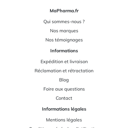
MaPharma.fr
Qui sommes-nous ?
Nos marques
Nos témoignages
Informations
Expédition et livraison
Réclamation et rétractation
Blog
Foire aux questions
Contact
Informations légales
Mentions légales