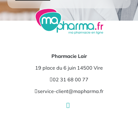
Pharmacie Lair
19 place du 6 juin 14500 Vire
02 31 68 00 77
service-client@mapharma.fr