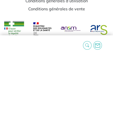
Conditions générales d’utilisation
Conditions générales de vente