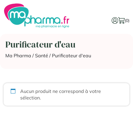
(0)
Purificateur d'eau
Ma Pharma
/
Santé
/ Purificateur d'eau
Aucun produit ne correspond à votre
sélection.