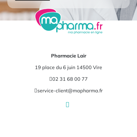
Pharmacie Lair
19 place du 6 juin 14500 Vire
02 31 68 00 77
service-client@mapharma.fr