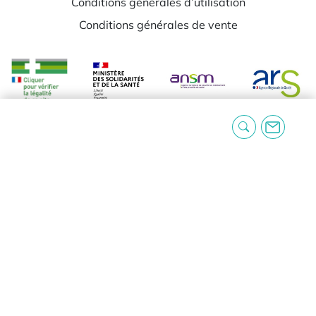
Conditions générales d’utilisation
Conditions générales de vente