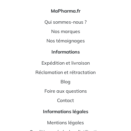
MaPharma.fr
Qui sommes-nous ?
Nos marques
Nos témoignages
Informations
Expédition et livraison
Réclamation et rétractation
Blog
Foire aux questions
Contact
Informations légales
Mentions légales