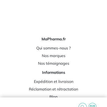
MaPharma.fr
Qui sommes-nous ?
Nos marques
Nos témoignages
Informations
Expédition et livraison
Réclamation et rétractation
Blog
Foire aux questions