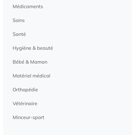
Médicaments
Soins
Santé
Hygiène & beauté
Bébé & Maman
Matériel médical
Orthopédie
Vétérinaire
Minceur-sport