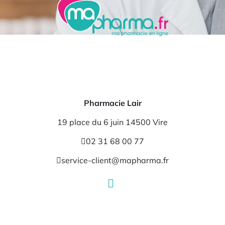
Pharmacie Lair
19 place du 6 juin 14500 Vire
02 31 68 00 77
service-client@mapharma.fr