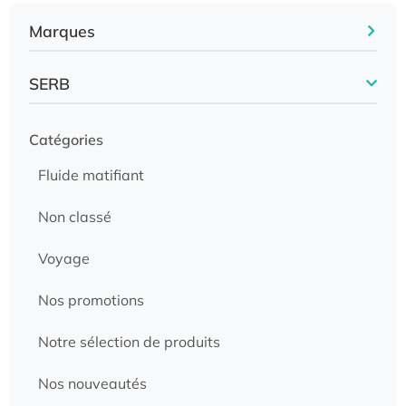
Marques
SERB
Catégories
Fluide matifiant
Non classé
Voyage
Nos promotions
Notre sélection de produits
Nos nouveautés