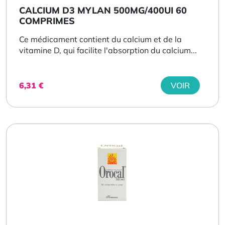
CALCIUM D3 MYLAN 500MG/400UI 60
COMPRIMES
Ce médicament contient du calcium et de la
vitamine D, qui facilite l'absorption du calcium...
6,31
€
VOIR