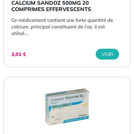
CALCIUM SANDOZ 500MG 20
COMPRIMES EFFERVESCENTS
Ce médicament contient une forte quantité de
calcium, principal constituant de l'os. Il est
utilisé...
3,01
€
VOIR