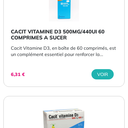
CACIT VITAMINE D3 500MG/440UI 60
COMPRIMES A SUCER
Cacit Vitamine D3, en boîte de 60 comprimés, est
un complément essentiel pour renforcer la...
6,31
€
VOIR