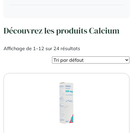
Découvrez les produits Calcium
Affichage de 1–12 sur 24 résultats