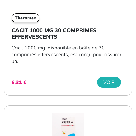
Theramex
CACIT 1000 MG 30 COMPRIMES
EFFERVESCENTS
Cacit 1000 mg, disponible en boîte de 30
comprimés effervescents, est conçu pour assurer
un...
6,31
€
VOIR