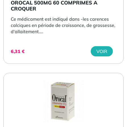
OROCAL 500MG 60 COMPRIMES A
CROQUER
Ce médicament est indiqué dans -les carences
calciques en période de croissance, de grossesse,
d'allaitement....
6,31
€
VOIR