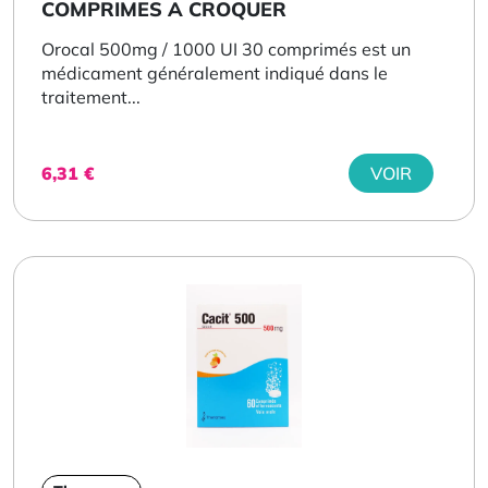
COMPRIMES A CROQUER
Orocal 500mg / 1000 UI 30 comprimés est un
médicament généralement indiqué dans le
traitement...
6,31
€
VOIR