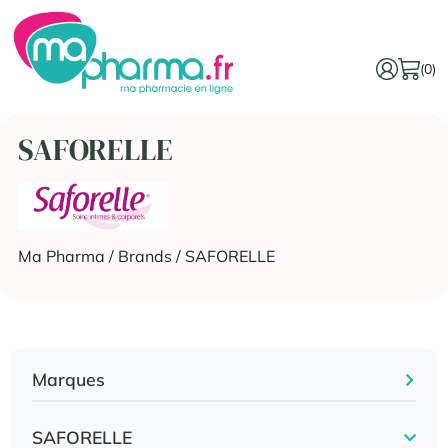
(0)
SAFORELLE
Ma Pharma
/ Brands / SAFORELLE
Marques
SAFORELLE