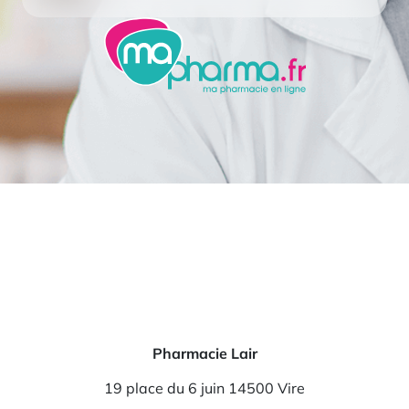
Pharmacie Lair
19 place du 6 juin 14500 Vire