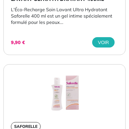
L'Éco-Recharge Soin Lavant Ultra Hydratant
Saforelle 400 ml est un gel intime spécialement
formulé pour les peaux...
9,90
€
VOIR
SAFORELLE