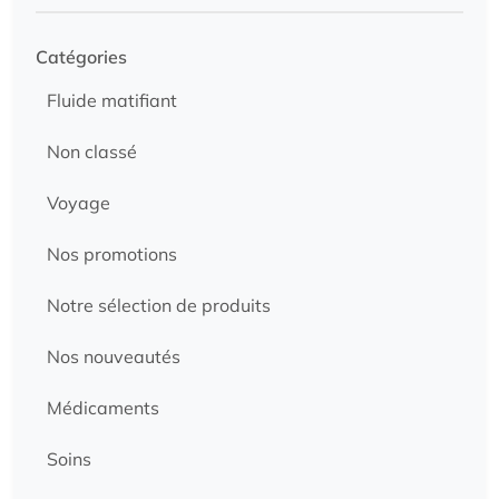
Catégories
Fluide matifiant
Non classé
Voyage
Nos promotions
Notre sélection de produits
Nos nouveautés
Médicaments
Soins