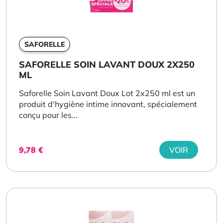
SAFORELLE
SAFORELLE SOIN LAVANT DOUX 2X250
ML
Saforelle Soin Lavant Doux Lot 2x250 ml est un
produit d'hygiène intime innovant, spécialement
conçu pour les...
9,78
€
VOIR