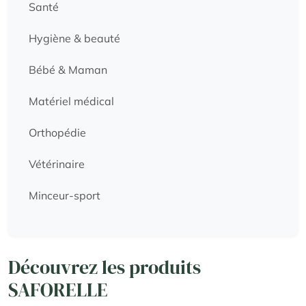
Santé
Hygiène & beauté
Bébé & Maman
Matériel médical
Orthopédie
Vétérinaire
Minceur-sport
Découvrez les produits
SAFORELLE