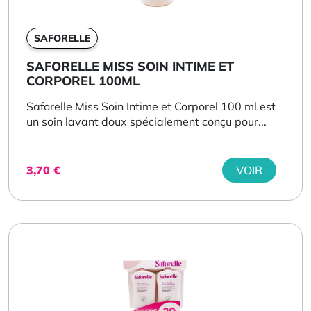
SAFORELLE
SAFORELLE MISS SOIN INTIME ET
CORPOREL 100ML
Saforelle Miss Soin Intime et Corporel 100 ml est
un soin lavant doux spécialement conçu pour...
3,70
€
VOIR