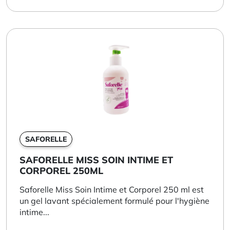
SAFORELLE
SAFORELLE MISS SOIN INTIME ET
CORPOREL 250ML
Saforelle Miss Soin Intime et Corporel 250 ml est
un gel lavant spécialement formulé pour l'hygiène
intime...