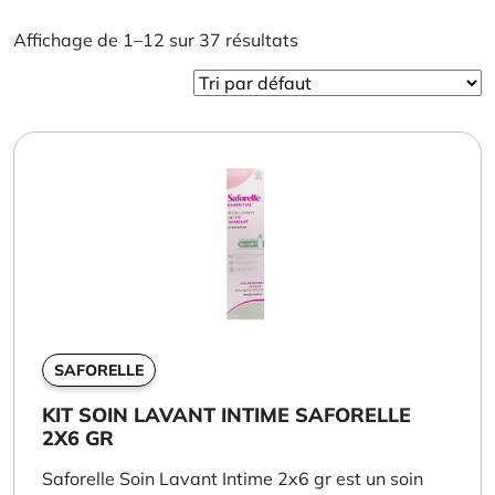
Affichage de 1–12 sur 37 résultats
SAFORELLE
KIT SOIN LAVANT INTIME SAFORELLE
2X6 GR
Saforelle Soin Lavant Intime 2x6 gr est un soin