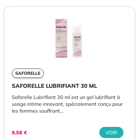
SAFORELLE
SAFORELLE LUBRIFIANT 30 ML
Saforelle Lubrifiant 30 ml est un gel lubrifiant à
usage intime innovant, spécialement conçu pour
les femmes souffrant...
9,58
€
VOIR