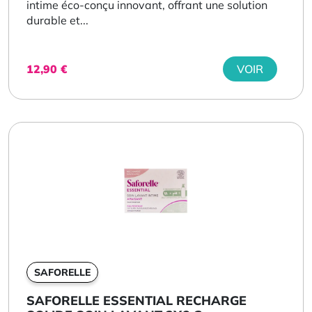
intime éco-conçu innovant, offrant une solution
durable et...
12,90
€
VOIR
SAFORELLE
SAFORELLE ESSENTIAL RECHARGE