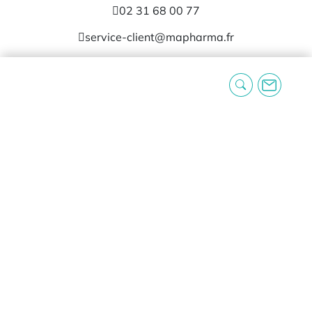
02 31 68 00 77
service-client@mapharma.fr