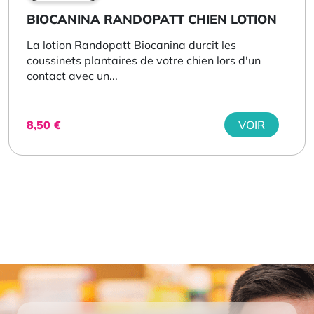
BIOCANINA RANDOPATT CHIEN LOTION
La lotion Randopatt Biocanina durcit les
coussinets plantaires de votre chien lors d'un
contact avec un...
8,50
€
VOIR