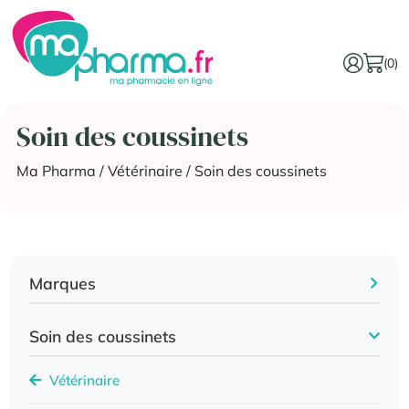
(0)
Soin des coussinets
Ma Pharma
/
Vétérinaire
/ Soin des coussinets
Marques
Soin des coussinets
Vétérinaire