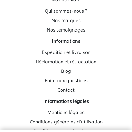
Qui sommes-nous ?
Nos marques
Nos témoignages
Informations
Expédition et livraison
Réclamation et rétractation
Blog
Foire aux questions
Contact
Informations légales
Mentions légales
Conditions générales d’utilisation
Conditions générales de vente