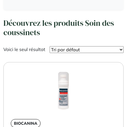
Découvrez les produits Soin des
coussinets
Voici le seul résultat
BIOCANINA