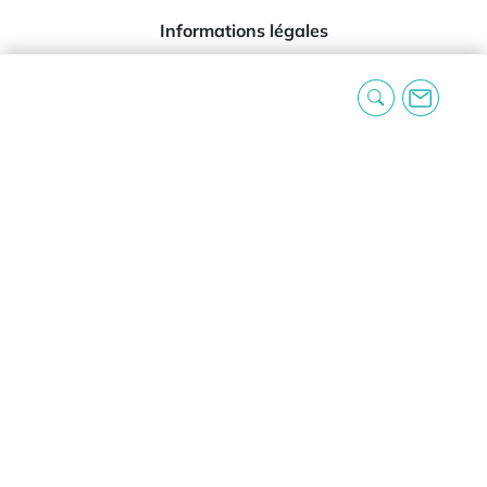
Informations légales
Mentions légales
Conditions générales d’utilisation
Conditions générales de vente