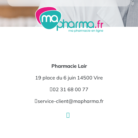
Pharmacie Lair
19 place du 6 juin 14500 Vire
02 31 68 00 77
service-client@mapharma.fr