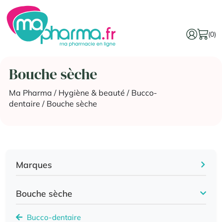
(0)
Bouche sèche
Ma Pharma
/
Hygiène & beauté
/
Bucco-
dentaire
/ Bouche sèche
Marques
Bouche sèche
Bucco-dentaire