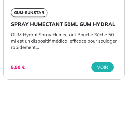
GUM-SUNSTAR
SPRAY HUMECTANT 50ML GUM HYDRAL
GUM Hydral Spray Humectant Bouche Sèche 50
ml est un dispositif médical efficace pour soulager
rapidement...
5,50
€
VOIR