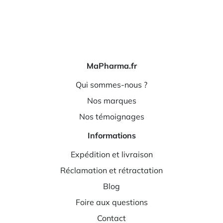
MaPharma.fr
Qui sommes-nous ?
Nos marques
Nos témoignages
Informations
Expédition et livraison
Réclamation et rétractation
Blog
Foire aux questions
Contact