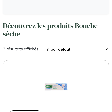
Découvrez les produits Bouche
sèche
2 résultats affichés