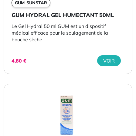
GUM-SUNSTAR
GUM HYDRAL GEL HUMECTANT 50ML
Le Gel Hydral 50 ml GUM est un dispositif
médical efficace pour le soulagement de la
bouche sèche....
4,80
€
VOIR