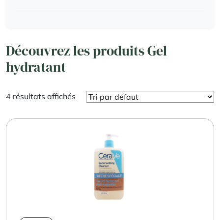
Découvrez les produits Gel
hydratant
4 résultats affichés