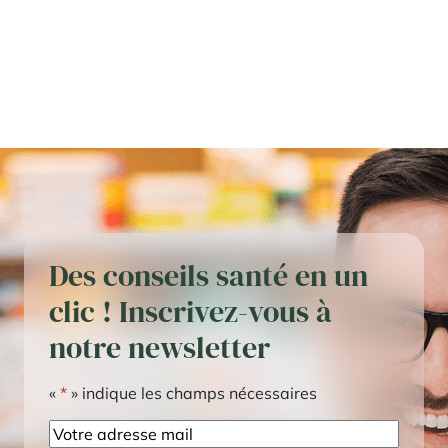
Des conseils santé en un
clic ! Inscrivez-vous à
notre newsletter
«
*
» indique les champs nécessaires
E-