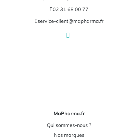
02 31 68 00 77
service-client@mapharma.fr
MaPharma.fr
Qui sommes-nous ?
Nos marques