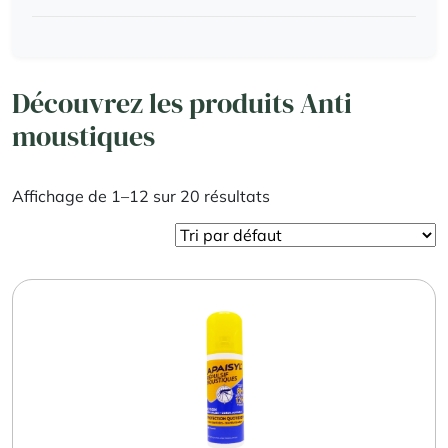
Découvrez les produits Anti
moustiques
Affichage de 1–12 sur 20 résultats