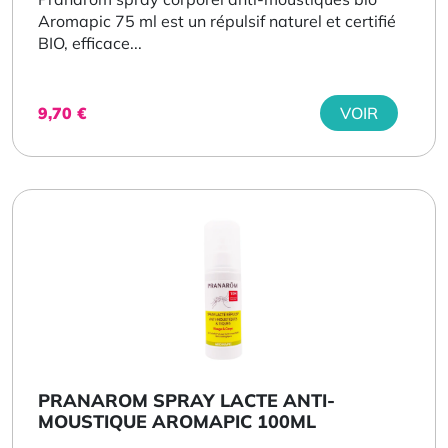
Aromapic 75 ml est un répulsif naturel et certifié
BIO, efficace...
9,70
€
VOIR
PRANAROM SPRAY LACTE ANTI-
MOUSTIQUE AROMAPIC 100ML