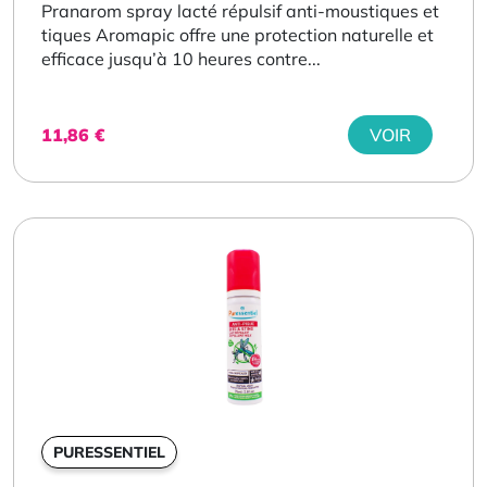
Pranarom spray lacté répulsif anti-moustiques et
tiques Aromapic offre une protection naturelle et
efficace jusqu’à 10 heures contre...
11,86
€
VOIR
PURESSENTIEL