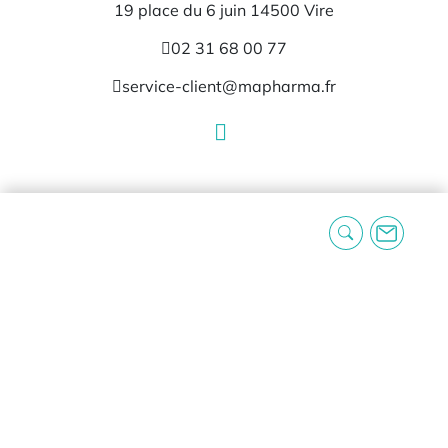
19 place du 6 juin 14500 Vire
02 31 68 00 77
service-client@mapharma.fr