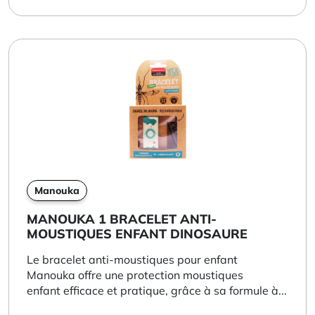
Manouka
MANOUKA 1 BRACELET ANTI-
MOUSTIQUES ENFANT DINOSAURE
Le bracelet anti-moustiques pour enfant
Manouka offre une protection moustiques
enfant efficace et pratique, grâce à sa formule à...