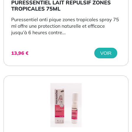
PURESSENTIEL LAIT REPULSIF ZONES
TROPICALES 75ML
Puressentiel anti pique zones tropicales spray 75
ml offre une protection naturelle et efficace
jusqu’à 6 heures contre...
13,96
€
VOIR