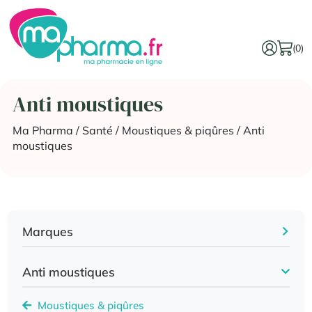
(0)
Anti moustiques
Ma Pharma
/
Santé
/
Moustiques & piqûres
/ Anti
moustiques
Marques
Anti moustiques
Moustiques & piqûres