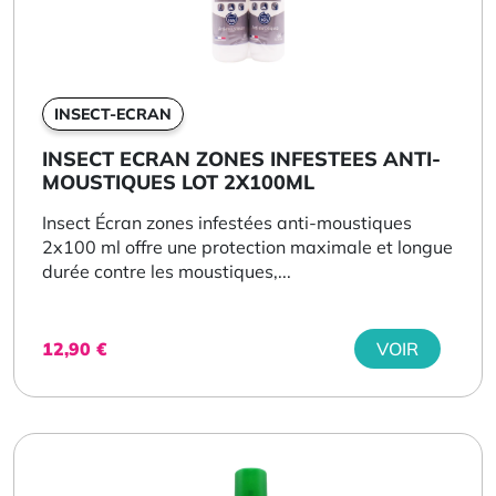
INSECT-ECRAN
INSECT ECRAN ZONES INFESTEES ANTI-
MOUSTIQUES LOT 2X100ML
Insect Écran zones infestées anti-moustiques
2x100 ml offre une protection maximale et longue
durée contre les moustiques,...
12,90
€
VOIR