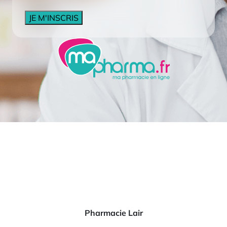
CAPTCHA
Pharmacie Lair