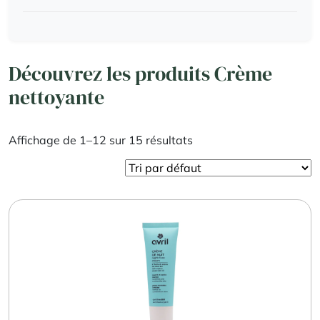
Découvrez les produits Crème
nettoyante
Affichage de 1–12 sur 15 résultats