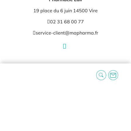
19 place du 6 juin 14500 Vire
02 31 68 00 77
service-client@mapharma.fr