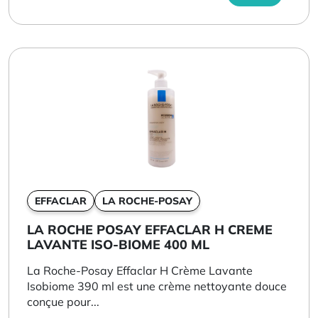
EFFACLAR
LA ROCHE-POSAY
LA ROCHE POSAY EFFACLAR H CREME
LAVANTE ISO-BIOME 400 ML
La Roche-Posay Effaclar H Crème Lavante
Isobiome 390 ml est une crème nettoyante douce
conçue pour...