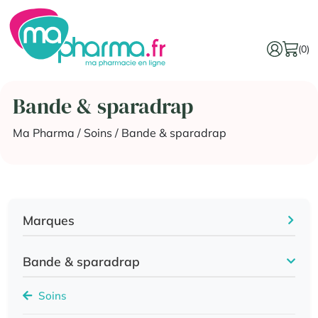
(0)
Bande & sparadrap
Ma Pharma
/
Soins
/ Bande & sparadrap
Marques
Bande & sparadrap
Soins