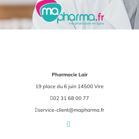
Pharmacie Lair
19 place du 6 juin 14500 Vire
02 31 68 00 77
service-client@mapharma.fr