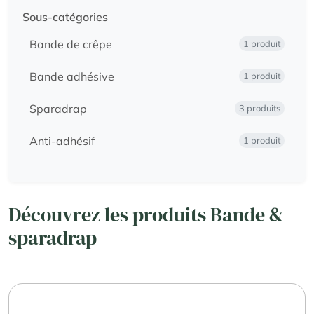
Sous-catégories
Bande de crêpe
1 produit
Bande adhésive
1 produit
Sparadrap
3 produits
Anti-adhésif
1 produit
Découvrez les produits Bande &
sparadrap