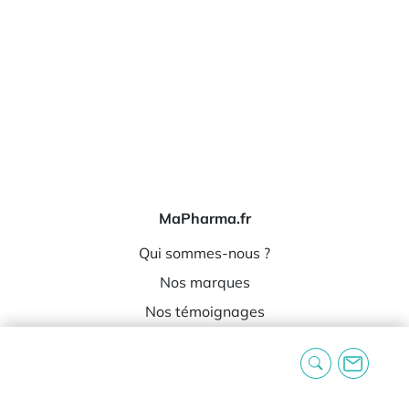
MaPharma.fr
Qui sommes-nous ?
Nos marques
Nos témoignages
Informations
Expédition et livraison