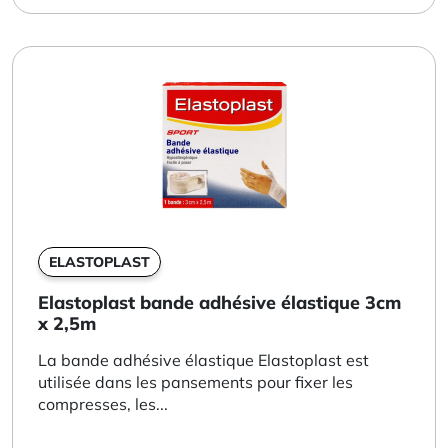
ELASTOPLAST
Elastoplast bande adhésive élastique 3cm
x 2,5m
La bande adhésive élastique Elastoplast est
utilisée dans les pansements pour fixer les
compresses, les...