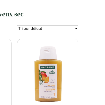
veux sec