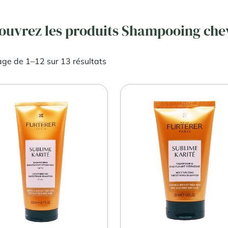
ouvrez les produits Shampooing che
age de 1–12 sur 13 résultats