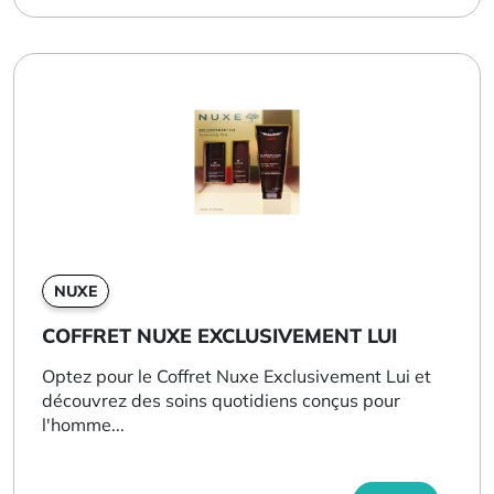
NUXE
COFFRET NUXE EXCLUSIVEMENT LUI
Optez pour le Coffret Nuxe Exclusivement Lui et
découvrez des soins quotidiens conçus pour
l'homme...