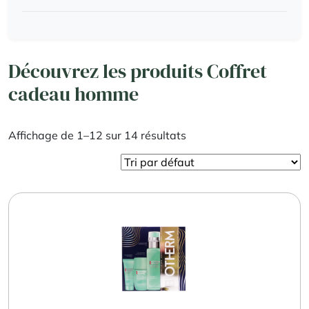
Découvrez les produits Coffret
cadeau homme
Affichage de 1–12 sur 14 résultats