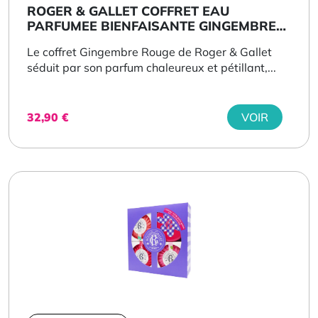
ROGER & GALLET COFFRET EAU
PARFUMEE BIENFAISANTE GINGEMBRE
ROUGE
Le coffret Gingembre Rouge de Roger & Gallet
séduit par son parfum chaleureux et pétillant,...
32,90
€
VOIR