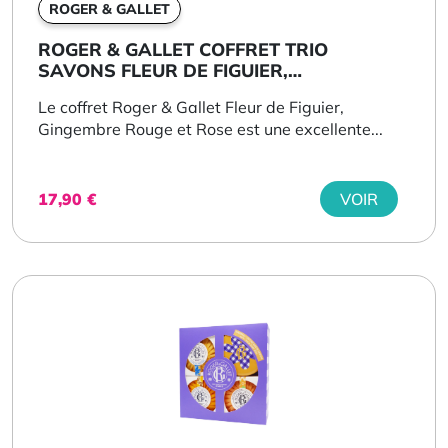
ROGER & GALLET
ROGER & GALLET COFFRET TRIO
SAVONS FLEUR DE FIGUIER,
GINGEMBRE...
Le coffret Roger & Gallet Fleur de Figuier,
Gingembre Rouge et Rose est une excellente...
17,90
€
VOIR