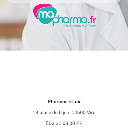
Pharmacie Lair
19 place du 6 juin 14500 Vire
02 31 68 00 77