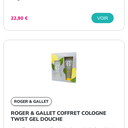
22,90
€
VOIR
ROGER & GALLET
ROGER & GALLET COFFRET COLOGNE
TWIST GEL DOUCHE