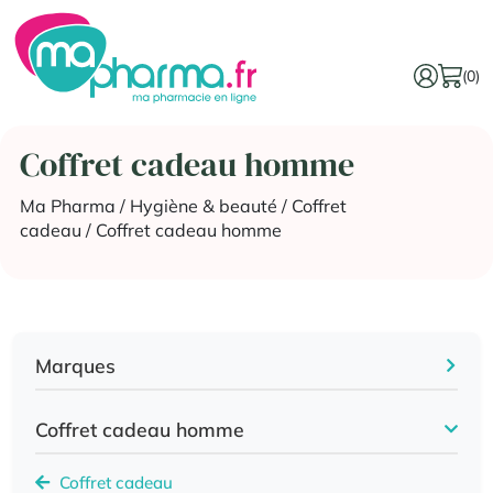
(0)
Coffret cadeau homme
Ma Pharma
/
Hygiène & beauté
/
Coffret
cadeau
/ Coffret cadeau homme
Marques
Coffret cadeau homme
Coffret cadeau