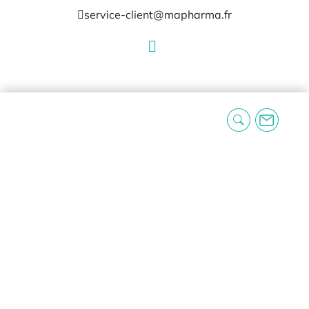
service-client@mapharma.fr