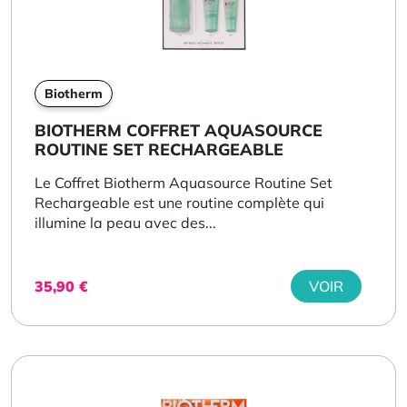
Biotherm
BIOTHERM COFFRET AQUASOURCE
ROUTINE SET RECHARGEABLE
Le Coffret Biotherm Aquasource Routine Set
Rechargeable est une routine complète qui
illumine la peau avec des...
35,90
€
VOIR