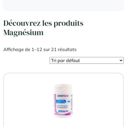
Découvrez les produits
Magnésium
Affichage de 1–12 sur 21 résultats