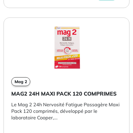
Mag 2
MAG2 24H MAXI PACK 120 COMPRIMES
Le Mag 2 24h Nervosité Fatigue Passagère Maxi
Pack 120 comprimés, développé par le
laboratoire Cooper,...