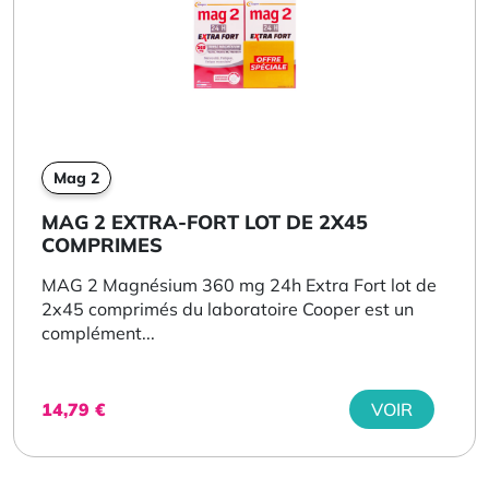
Mag 2
MAG 2 EXTRA-FORT LOT DE 2X45
COMPRIMES
MAG 2 Magnésium 360 mg 24h Extra Fort lot de
2x45 comprimés du laboratoire Cooper est un
complément...
14,79
€
VOIR