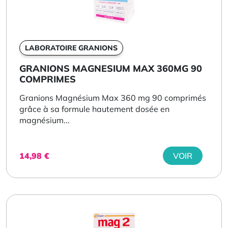
LABORATOIRE GRANIONS
GRANIONS MAGNESIUM MAX 360MG 90
COMPRIMES
Granions Magnésium Max 360 mg 90 comprimés
grâce à sa formule hautement dosée en
magnésium...
14,98
€
VOIR