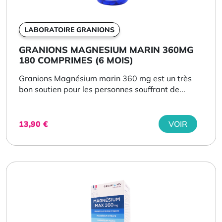
LABORATOIRE GRANIONS
GRANIONS MAGNESIUM MARIN 360MG
180 COMPRIMES (6 MOIS)
Granions Magnésium marin 360 mg est un très
bon soutien pour les personnes souffrant de...
13,90
€
VOIR