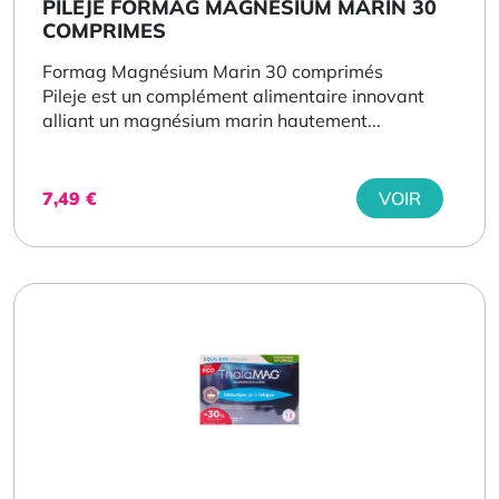
PILEJE FORMAG MAGNESIUM MARIN 30
COMPRIMES
Formag Magnésium Marin 30 comprimés
Pileje est un complément alimentaire innovant
alliant un magnésium marin hautement...
7,49
€
VOIR