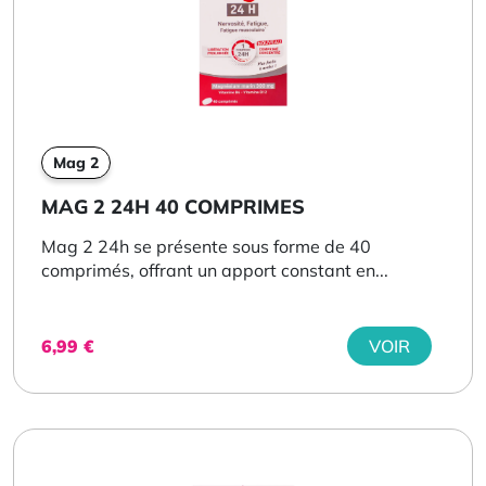
Mag 2
MAG 2 24H 40 COMPRIMES
Mag 2 24h se présente sous forme de 40
comprimés, offrant un apport constant en...
6,99
€
VOIR