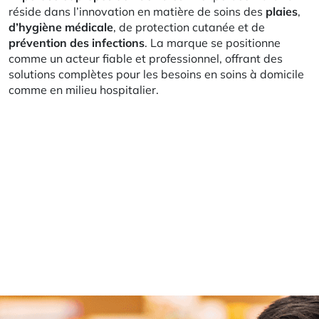
réside dans l’innovation en matière de soins des
plaies
,
d’hygiène
médicale
, de protection cutanée et de
prévention
des
infections
. La marque se positionne
comme un acteur fiable et professionnel, offrant des
solutions complètes pour les besoins en soins à domicile
comme en milieu hospitalier.