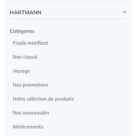
HARTMANN
Catégories
Fluide matifiant
Non classé
Voyage
Nos promotions
Notre sélection de produits
Nos nouveautés
Médicaments