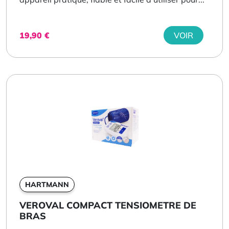
19,90
€
VOIR
HARTMANN
VEROVAL COMPACT TENSIOMETRE DE
BRAS