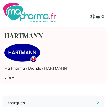
(0)
HARTMANN
Ma Pharma
/ Brands / HARTMANN
Lire +
Marques