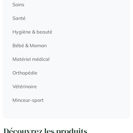
Soins
Santé
Hygiène & beauté
Bébé & Maman
Matériel médical
Orthopédie
Vétérinaire
Minceur-sport
Découvrez les produits