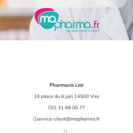
Pharmacie Lair
19 place du 6 juin 14500 Vire
02 31 68 00 77
service-client@mapharma.fr