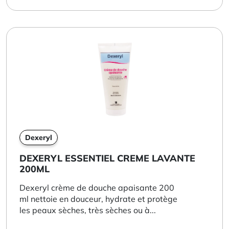
Dexeryl
DEXERYL ESSENTIEL CREME LAVANTE
200ML
Dexeryl crème de douche apaisante 200
ml nettoie en douceur, hydrate et protège
les peaux sèches, très sèches ou à...