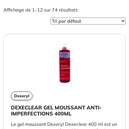
Affichage de 1–12 sur 74 résultats
Dexeryl
DEXECLEAR GEL MOUSSANT ANTI-
IMPERFECTIONS 400ML
Le gel moussant Dexeryl Dexeclear 400 ml est un