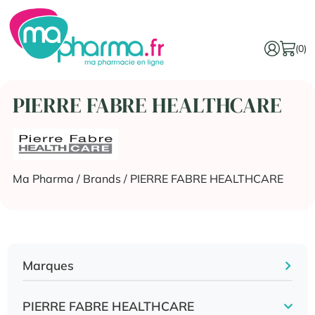
(0)
PIERRE FABRE HEALTHCARE
Ma Pharma
/ Brands / PIERRE FABRE HEALTHCARE
Marques
PIERRE FABRE HEALTHCARE