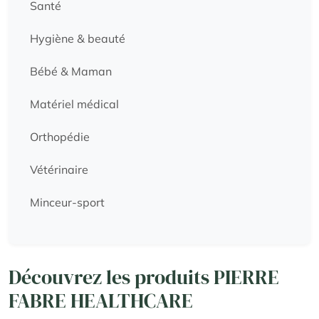
Santé
Hygiène & beauté
Bébé & Maman
Matériel médical
Orthopédie
Vétérinaire
Minceur-sport
Découvrez les produits PIERRE
FABRE HEALTHCARE