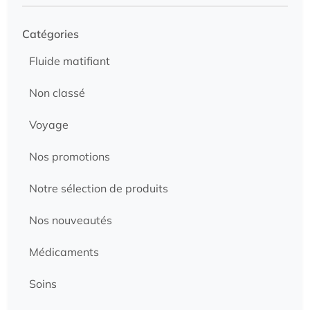
Catégories
Fluide matifiant
Non classé
Voyage
Nos promotions
Notre sélection de produits
Nos nouveautés
Médicaments
Soins