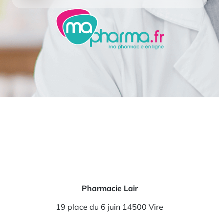
Pharmacie Lair
19 place du 6 juin 14500 Vire