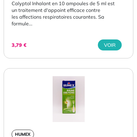
Calyptol Inhalant en 10 ampoules de 5 ml est
un traitement d'appoint efficace contre
les affections respiratoires courantes. Sa
formule...
3,79
€
VOIR
HUMEX