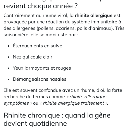
revient chaque année ?
Contrairement au rhume viral, la
rhinite allergique
est
provoquée par une réaction du système immunitaire à
des allergènes (pollens, acariens, poils d’animaux). Très
saisonnière, elle se manifeste par :
Éternuements en salve
Nez qui coule clair
Yeux larmoyants et rouges
Démangeaisons nasales
Elle est souvent confondue avec un rhume, d’où la forte
recherche de termes comme
« rhinite allergique
symptômes »
ou
« rhinite allergique traitement »
.
Rhinite chronique : quand la gêne
devient quotidienne