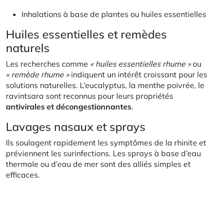
Inhalations à base de plantes ou huiles essentielles
Huiles essentielles et remèdes
naturels
Les recherches comme
« huiles essentielles rhume »
ou
« remède rhume »
indiquent un intérêt croissant pour les
solutions naturelles. L’eucalyptus, la menthe poivrée, le
ravintsara sont reconnus pour leurs propriétés
antivirales et décongestionnantes
.
Lavages nasaux et sprays
Ils soulagent rapidement les symptômes de la rhinite et
préviennent les surinfections. Les sprays à base d’eau
thermale ou d’eau de mer sont des alliés simples et
efficaces.