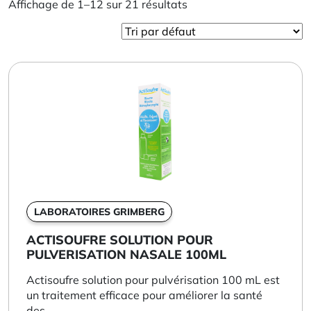
Affichage de 1–12 sur 21 résultats
LABORATOIRES GRIMBERG
ACTISOUFRE SOLUTION POUR
PULVERISATION NASALE 100ML
Actisoufre solution pour pulvérisation 100 mL est
un traitement efficace pour améliorer la santé
des...