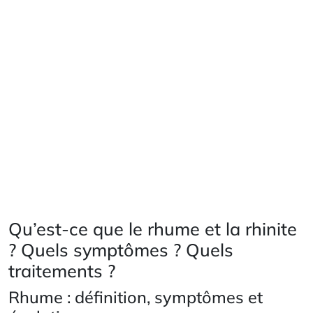
Qu’est-ce que le rhume et la rhinite
? Quels symptômes ? Quels
traitements ?
Rhume : définition, symptômes et