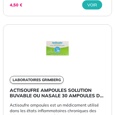
4,50
€
VOIR
LABORATOIRES GRIMBERG
ACTISOUFRE AMPOULES SOLUTION
BUVABLE OU NASALE 30 AMPOULES DE
10...
Actisoufre ampoules est un médicament utilisé
dans les états inflammatoires chroniques des