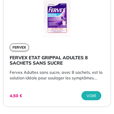
FERVEX
FERVEX ETAT GRIPPAL ADULTES 8
SACHETS SANS SUCRE
Fervex Adultes sans sucre, avec 8 sachets, est la
solution idéale pour soulager les symptômes...
4,50
€
VOIR