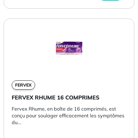
FERVEX
FERVEX RHUME 16 COMPRIMES
Fervex Rhume, en boîte de 16 comprimés, est
conçu pour soulager efficacement les symptômes
du...