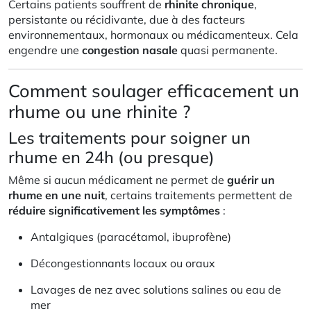
Certains patients souffrent de
rhinite chronique
,
persistante ou récidivante, due à des facteurs
environnementaux, hormonaux ou médicamenteux. Cela
engendre une
congestion nasale
quasi permanente.
Comment soulager efficacement un
rhume ou une rhinite ?
Les traitements pour soigner un
rhume en 24h (ou presque)
Même si aucun médicament ne permet de
guérir un
rhume en une nuit
, certains traitements permettent de
réduire significativement les symptômes
:
Antalgiques (paracétamol, ibuprofène)
Décongestionnants locaux ou oraux
Lavages de nez avec solutions salines ou eau de
mer