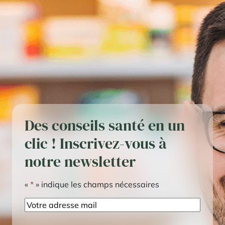
Des conseils santé en un
clic ! Inscrivez-vous à
notre newsletter
«
*
» indique les champs nécessaires
E-
mail