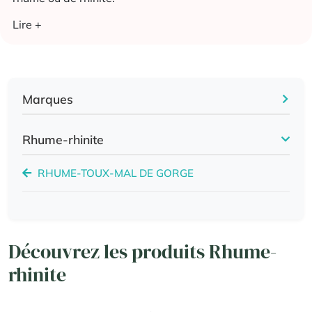
Lire +
Marques
Rhume-rhinite
RHUME-TOUX-MAL DE GORGE
Découvrez les produits Rhume-
rhinite