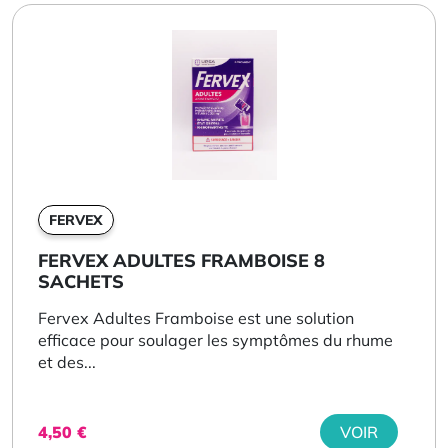
FERVEX
FERVEX ADULTES FRAMBOISE 8
SACHETS
Fervex Adultes Framboise est une solution
efficace pour soulager les symptômes du rhume
et des...
4,50
€
VOIR