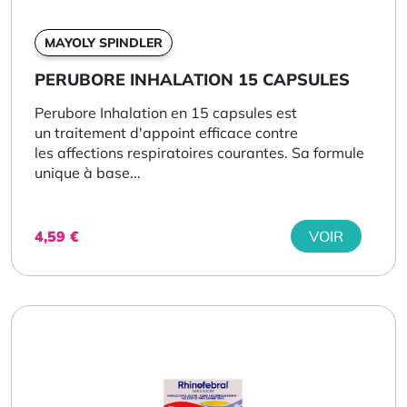
MAYOLY SPINDLER
PERUBORE INHALATION 15 CAPSULES
Perubore Inhalation en 15 capsules est
un traitement d'appoint efficace contre
les affections respiratoires courantes. Sa formule
unique à base...
4,59
€
VOIR