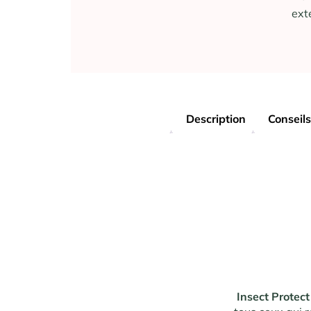
ext
Description
Conseils
Insect Protect