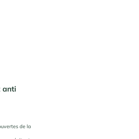
 anti
ouvertes de la