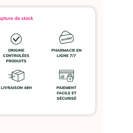
pture de stock
ORIGINE
PHARMACIE EN
CONTROLÉES
LIGNE 7/7
PRODUITS
LIVRAISON 48H
PAIEMENT
FACILE ET
SÉCURISÉ