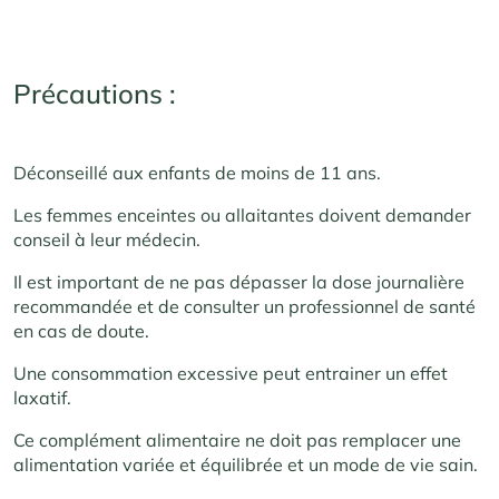
Précautions :
Déconseillé aux enfants de moins de 11 ans.
Les femmes enceintes ou allaitantes doivent demander
conseil à leur médecin.
Il est important de ne pas dépasser la dose journalière
recommandée et de consulter un professionnel de santé
en cas de doute.
Une consommation excessive peut entrainer un effet
laxatif.
Ce complément alimentaire ne doit pas remplacer une
alimentation variée et équilibrée et un mode de vie sain.