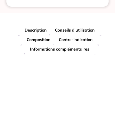
Description
Conseils d'utilisation
Composition
Contre-indication
Informations complémentaires