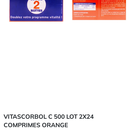
VITASCORBOL C 500 LOT 2X24
COMPRIMES ORANGE