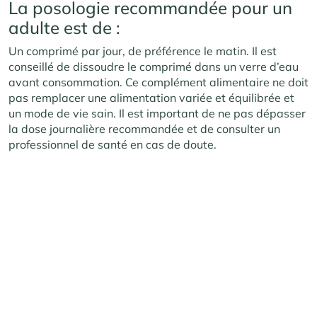
La posologie recommandée pour un
adulte est de :
Un comprimé par jour, de préférence le matin. Il est
conseillé de dissoudre le comprimé dans un verre d’eau
avant consommation. Ce complément alimentaire ne doit
pas remplacer une alimentation variée et équilibrée et
un mode de vie sain. Il est important de ne pas dépasser
la dose journalière recommandée et de consulter un
professionnel de santé en cas de doute.