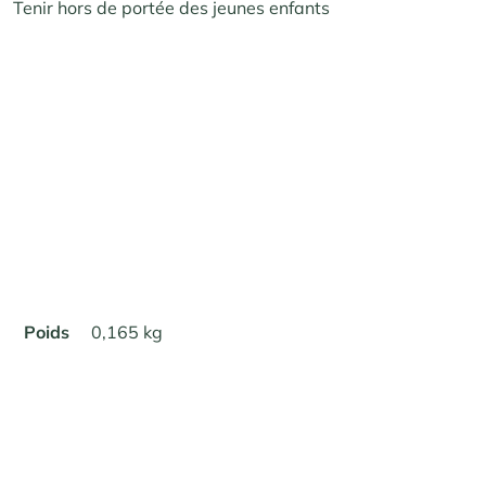
Tenir hors de portée des jeunes enfants
Poids
0,165 kg