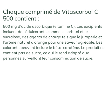
Chaque comprimé de Vitascorbol C
500 contient :
500 mg d’acide ascorbique (vitamine C). Les excipients
incluent des édulcorants comme le sorbitol et le
sucralose, des agents de charge tels que le juraperle et
l’arôme naturel d’orange pour une saveur agréable. Les
colorants peuvent inclure le bêta-carotène. Le produit ne
contient pas de sucre, ce qui le rend adapté aux
personnes surveillant leur consommation de sucre.