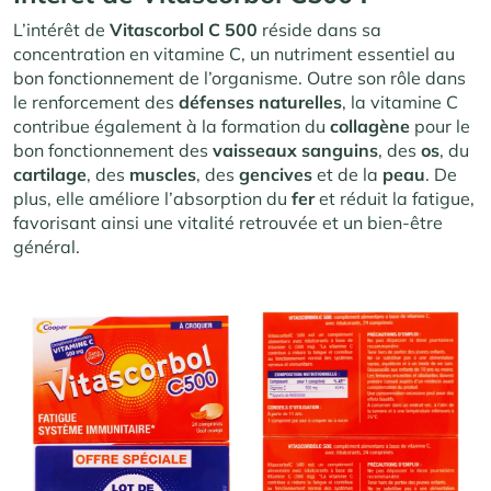
L’intérêt de
Vitascorbol C 500
réside dans sa
concentration en vitamine C, un nutriment essentiel au
bon fonctionnement de l’organisme. Outre son rôle dans
le renforcement des
défenses naturelles
, la vitamine C
contribue également à la formation du
collagène
pour le
bon fonctionnement des
vaisseaux sanguins
, des
os
, du
cartilage
, des
muscles
, des
gencives
et de la
peau
. De
plus, elle améliore l’absorption du
fer
et réduit la fatigue,
favorisant ainsi une vitalité retrouvée et un bien-être
général.