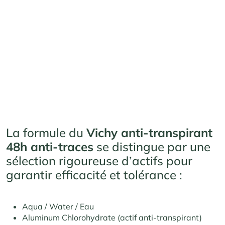
La formule du
Vichy anti-transpirant
48h anti-traces
se distingue par une
sélection rigoureuse d’actifs pour
garantir efficacité et tolérance :
Aqua / Water / Eau
Aluminum Chlorohydrate (actif anti-transpirant)