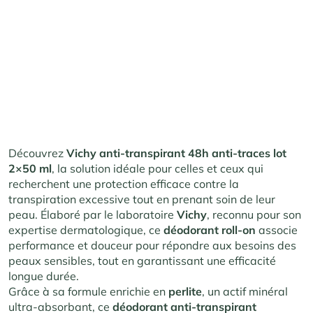
Découvrez
Vichy anti-transpirant 48h anti-traces lot
2×50 ml
, la solution idéale pour celles et ceux qui
recherchent une protection efficace contre la
transpiration excessive tout en prenant soin de leur
peau. Élaboré par le laboratoire
Vichy
, reconnu pour son
expertise dermatologique, ce
déodorant roll-on
associe
performance et douceur pour répondre aux besoins des
peaux sensibles, tout en garantissant une efficacité
longue durée.
Grâce à sa formule enrichie en
perlite
, un actif minéral
ultra-absorbant, ce
déodorant anti-transpirant