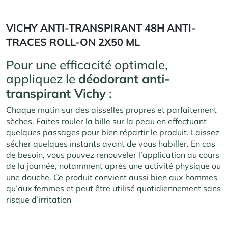
VICHY ANTI-TRANSPIRANT 48H ANTI-
TRACES ROLL-ON 2X50 ML
Pour une efficacité optimale,
appliquez le
déodorant anti-
transpirant Vichy
:
Chaque matin sur des aisselles propres et parfaitement
sèches. Faites rouler la bille sur la peau en effectuant
quelques passages pour bien répartir le produit. Laissez
sécher quelques instants avant de vous habiller. En cas
de besoin, vous pouvez renouveler l’application au cours
de la journée, notamment après une activité physique ou
une douche. Ce produit convient aussi bien aux hommes
qu’aux femmes et peut être utilisé quotidiennement sans
risque d’irritation