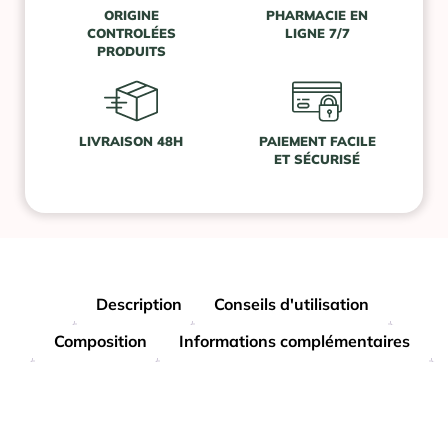
ORIGINE
PHARMACIE EN
CONTROLÉES
LIGNE 7/7
PRODUITS
LIVRAISON 48H
PAIEMENT FACILE
ET SÉCURISÉ
Description
Conseils d'utilisation
Composition
Informations complémentaires