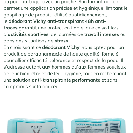
ou pour partager avec un proche. Son format roll-on
permet une application précise et hygiénique, limitant le
gaspillage de produit. Utilisé quotidiennement,
le
déodorant Vichy anti-transpirant 48h anti-
traces
garantit une protection fiable, que ce soit lors
d
’activités
sportives
, de journées de
travail
intenses
ou
dans des situations de
stress
.
En choisissant ce
déodorant Vichy
, vous optez pour un
produit de parapharmacie de haute qualité, formulé
pour allier efficacité, tolérance et respect de la peau. Il
s’adresse autant aux hommes qu’aux femmes soucieux
de leur bien-être et de leur hygiène, tout en recherchant
une
solution anti-transpirante
performante
et sans
compromis sur la douceur.