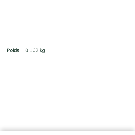
Poids
0,162 kg