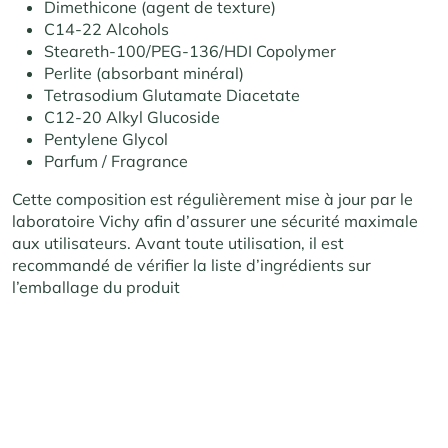
Dimethicone (agent de texture)
C14-22 Alcohols
Steareth-100/PEG-136/HDI Copolymer
Perlite (absorbant minéral)
Tetrasodium Glutamate Diacetate
C12-20 Alkyl Glucoside
Pentylene Glycol
Parfum / Fragrance
Cette composition est régulièrement mise à jour par le
laboratoire Vichy afin d’assurer une sécurité maximale
aux utilisateurs. Avant toute utilisation, il est
recommandé de vérifier la liste d’ingrédients sur
l’emballage du produit