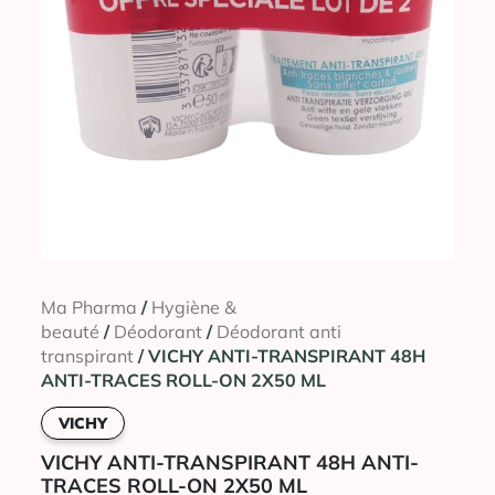
Ma Pharma
/
Hygiène &
beauté
/
Déodorant
/
Déodorant anti
transpirant
/ VICHY ANTI-TRANSPIRANT 48H
ANTI-TRACES ROLL-ON 2X50 ML
VICHY
VICHY ANTI-TRANSPIRANT 48H ANTI-
TRACES ROLL-ON 2X50 ML