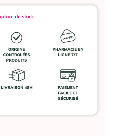
pture de stock
ORIGINE
PHARMACIE EN
CONTROLÉES
LIGNE 7/7
PRODUITS
LIVRAISON 48H
PAIEMENT
FACILE ET
SÉCURISÉ