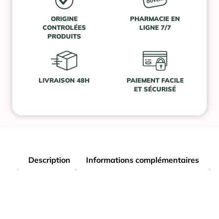
ORIGINE
PHARMACIE EN
CONTROLÉES
LIGNE 7/7
PRODUITS
LIVRAISON 48H
PAIEMENT FACILE
ET SÉCURISÉ
Description
Informations complémentaires