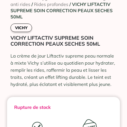
anti rides
/
Rides profondes
/ VICHY LIFTACTIV
SUPREME SOIN CORRECTION PEAUX SECHES
50ML
VICHY
VICHY LIFTACTIV SUPREME SOIN
CORRECTION PEAUX SECHES 50ML
La crème de jour Liftactiv supreme peau normale
à mixte Vichy s’utilise au quotidien pour hydrater,
remplir les rides, raffermir la peau et lisser les
traits, créant un effet lifting durable. Le teint est
hydraté, plus éclatant et visiblement plus jeune.
Rupture de stock