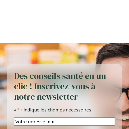
Des conseils santé en un
clic ! Inscrivez-vous à
notre newsletter
«
*
» indique les champs nécessaires
E-
mail