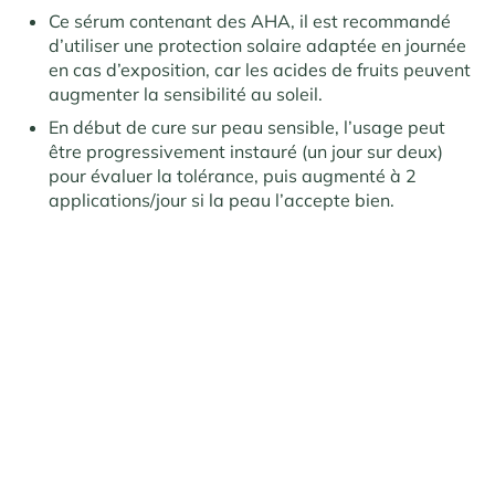
Ce sérum contenant des AHA, il est recommandé
d’utiliser une protection solaire adaptée en journée
en cas d’exposition, car les acides de fruits peuvent
augmenter la sensibilité au soleil.
En début de cure sur peau sensible, l’usage peut
être progressivement instauré (un jour sur deux)
pour évaluer la tolérance, puis augmenté à 2
applications/jour si la peau l’accepte bien.