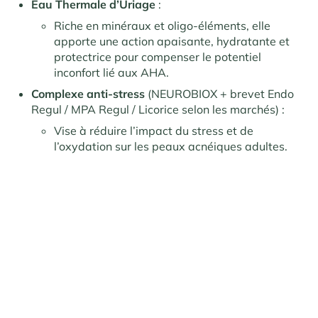
Eau Thermale d’Uriage
:
Riche en minéraux et oligo-éléments, elle
apporte une action apaisante, hydratante et
protectrice pour compenser le potentiel
inconfort lié aux AHA.
Complexe anti-stress
(NEUROBIOX + brevet Endo
Regul / MPA Regul / Licorice selon les marchés) :
Vise à réduire l’impact du stress et de
l’oxydation sur les peaux acnéiques adultes.