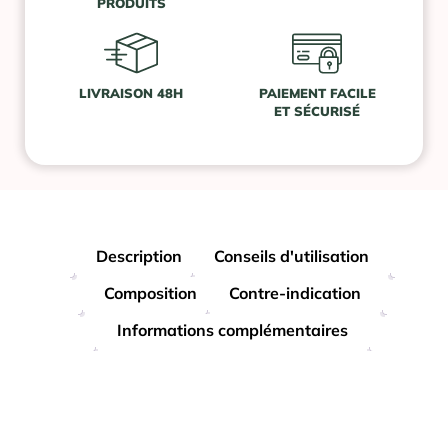
PRODUITS
LIVRAISON 48H
PAIEMENT FACILE
ET SÉCURISÉ
Description
Conseils d'utilisation
Composition
Contre-indication
Informations complémentaires