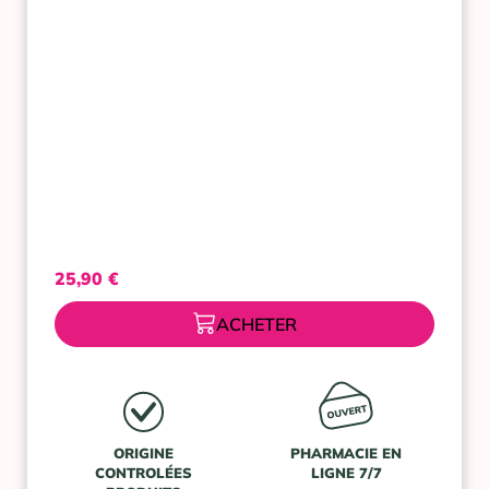
25,90
€
ACHETER
ORIGINE
PHARMACIE EN
CONTROLÉES
LIGNE 7/7