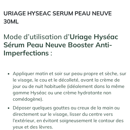
URIAGE HYSEAC SERUM PEAU NEUVE
30ML
Mode d’utilisation d’
Uriage Hyséac
Sérum Peau Neuve Booster Anti-
Imperfections
:
Appliquer matin et soir sur peau propre et sèche, sur
le visage, le cou et le décolleté, avant la crème de
jour ou de nuit habituelle (idéalement dans la même
gamme Hyséac ou une crème hydratante non
comédogène).
Déposer quelques gouttes au creux de la main ou
directement sur le visage, lisser du centre vers
l’extérieur, en évitant soigneusement le contour des
yeux et des lèvres.