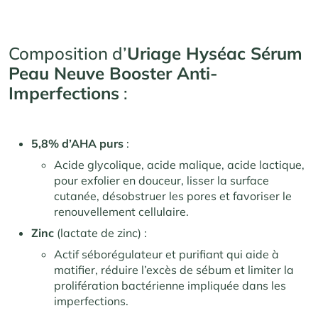
Composition d’
Uriage Hyséac Sérum
Peau Neuve Booster Anti-
Imperfections
:
5,8% d’AHA purs
:
Acide glycolique, acide malique, acide lactique,
pour exfolier en douceur, lisser la surface
cutanée, désobstruer les pores et favoriser le
renouvellement cellulaire.
Zinc
(lactate de zinc) :
Actif séborégulateur et purifiant qui aide à
matifier, réduire l’excès de sébum et limiter la
prolifération bactérienne impliquée dans les
imperfections.