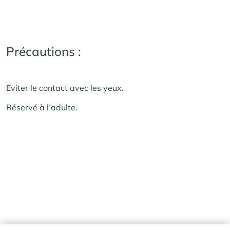
Précautions :
Eviter le contact avec les yeux.
Réservé à l’adulte.