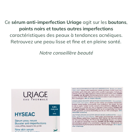
Ce
sérum anti-imperfection Uriage
agit sur les
boutons
,
points noirs et toutes autres imperfections
caractéristiques des peaux à tendances acnéiques.
Retrouvez une peau lisse et fine et en pleine santé.
Notre conseillère beauté