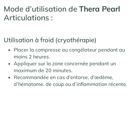
Mode d’utilisation de
Thera Pearl
Articulations :
Utilisation à froid (cryothérapie)
Placer la compresse au congélateur pendant au
moins 2 heures.
Appliquer sur la zone concernée pendant un
maximum de 20 minutes.
Recommandée en cas d’entorse, d’œdème,
d’hématome, de coup ou d’inflammation récente.