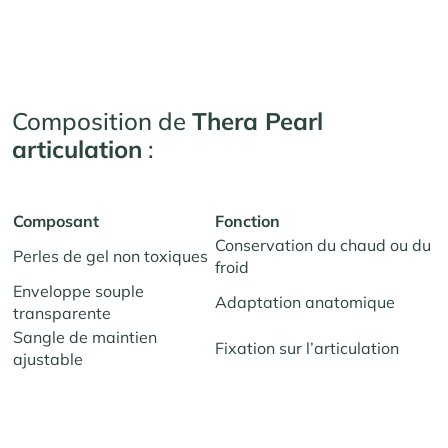
Composition de
Thera Pearl
articulation
:
Composant
Fonction
Conservation du chaud ou du
Perles de gel non toxiques
froid
Enveloppe souple
Adaptation anatomique
transparente
Sangle de maintien
Fixation sur l’articulation
ajustable