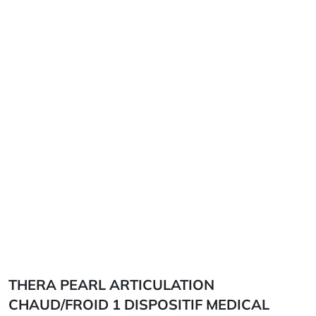
THERA PEARL ARTICULATION
CHAUD/FROID 1 DISPOSITIF MEDICAL