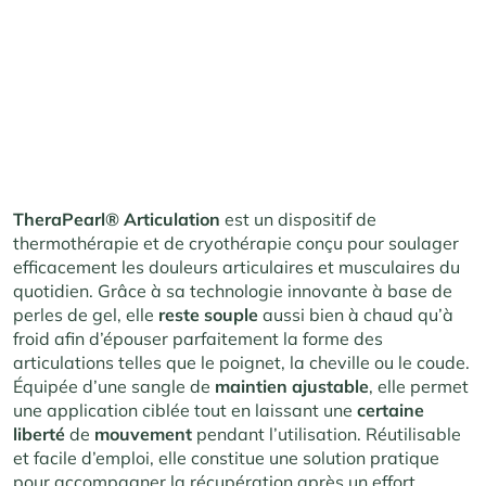
TheraPearl® Articulation
est un dispositif de
thermothérapie et de cryothérapie conçu pour soulager
efficacement les douleurs articulaires et musculaires du
quotidien. Grâce à sa technologie innovante à base de
perles de gel, elle
reste souple
aussi bien à chaud qu’à
froid afin d’épouser parfaitement la forme des
articulations telles que le poignet, la cheville ou le coude.
Équipée d’une sangle de
maintien ajustable
, elle permet
une application ciblée tout en laissant une
certaine
liberté
de
mouvement
pendant l’utilisation. Réutilisable
et facile d’emploi, elle constitue une solution pratique
pour accompagner la récupération après un effort