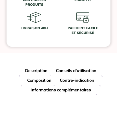
PRODUITS
LIVRAISON 48H
PAIEMENT FACILE
ET SÉCURISÉ
Description
Conseils d'utilisation
Composition
Contre-indication
Informations complémentaires