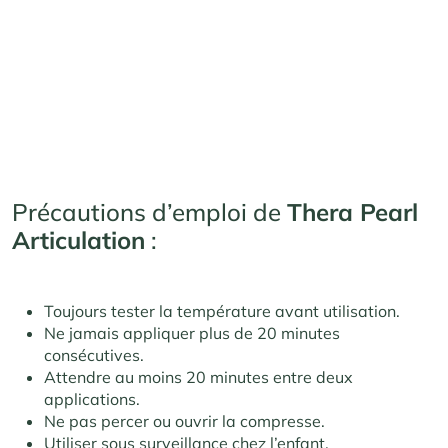
Précautions d’emploi de
Thera Pearl
Articulation
:
Toujours tester la température avant utilisation.
Ne jamais appliquer plus de 20 minutes
consécutives.
Attendre au moins 20 minutes entre deux
applications.
Ne pas percer ou ouvrir la compresse.
Utiliser sous surveillance chez l’enfant.