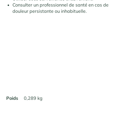
Consulter un professionnel de santé en cas de
douleur persistante ou inhabituelle.
Poids
0,289 kg