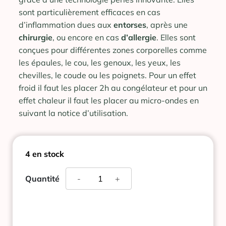
sont particulièrement efficaces en cas
d’inflammation dues aux
entorses
, après une
chirurgie
, ou encore en cas
d’allergie
. Elles sont
conçues pour différentes zones corporelles comme
les épaules, le cou, les genoux, les yeux, les
chevilles, le coude ou les poignets. Pour un effet
froid il faut les placer 2h au congélateur et pour un
effet chaleur il faut les placer au micro-ondes en
suivant la notice d’utilisation.
4 en stock
quantité
Quantité
-
+
de
THERA
PEARL
ARTICULATION