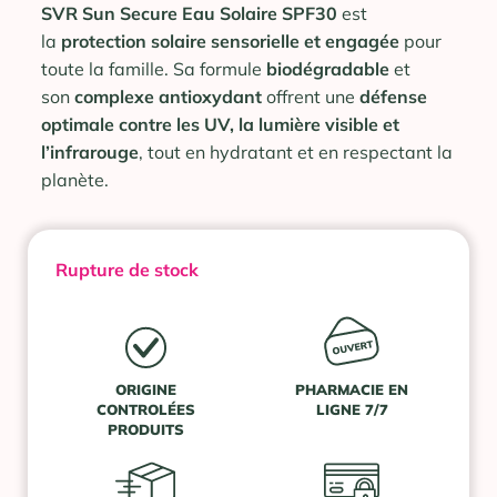
SVR Sun Secure Eau Solaire SPF30
est
la
protection solaire sensorielle et engagée
pour
toute la famille. Sa formule
biodégradable
et
son
complexe antioxydant
offrent une
défense
optimale contre les UV, la lumière visible et
l’infrarouge
, tout en hydratant et en respectant la
planète.
Rupture de stock
ORIGINE
PHARMACIE EN
CONTROLÉES
LIGNE 7/7
PRODUITS