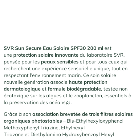
SVR Sun Secure Eau Solaire SPF30 200 ml
est
une
protection solaire innovante
du laboratoire SVR,
pensée pour les
peaux sensibles
et pour tous ceux qui
recherchent une expérience sensorielle unique, tout en
respectant l’environnement marin. Ce soin solaire
nouvelle génération associe
haute protection
dermatologique
et
formule biodégradable
, testée non
écotoxique sur les algues et le zooplancton, essentiels à
la préservation des océans🌿.
Grâce à son
association brevetée de trois filtres solaires
organiques photostables
– Bis-Ethylhexyloxyphenol
Methoxyphenyl Triazine, Ethylhexyl
Triazone et Diethylamino Hydroxybenzoyl Hexyl