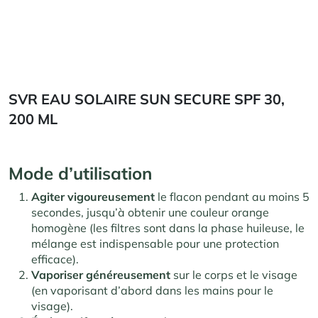
SVR EAU SOLAIRE SUN SECURE SPF 30,
200 ML
Mode d’utilisation
Agiter vigoureusement
le flacon pendant au moins 5
secondes, jusqu’à obtenir une couleur orange
homogène (les filtres sont dans la phase huileuse, le
mélange est indispensable pour une protection
efficace)
.
Vaporiser généreusement
sur le corps et le visage
(en vaporisant d’abord dans les mains pour le
visage)
.