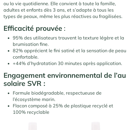
ou la vie quotidienne. Elle convient à toute la famille,
adultes et enfants dès 3 ans, et s’adapte à tous les
types de peaux, même les plus réactives ou fragilisées.
Efficacité prouvée
:
95% des utilisateurs trouvent la texture légère et la
brumisation fine.
82% apprécient le fini satiné et la sensation de peau
confortable.
+44% d’hydratation 30 minutes après application.
Engagement environnemental
de l’au
solaire SVR :
Formule biodégradable, respectueuse de
l’écosystème marin.
Flacon composé à 25% de plastique recyclé et
100% recyclable