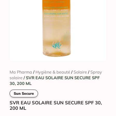
Ma Pharma
/
Hygiène & beauté
/
Solaire
/
Spray
solaire
/ SVR EAU SOLAIRE SUN SECURE SPF
30, 200 ML
Sun Secure
SVR EAU SOLAIRE SUN SECURE SPF 30,
200 ML