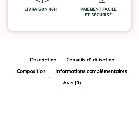
LIVRAISON 48H
PAIEMENT FACILE
ET SÉCURISÉ
Description
Conseils d'utilisation
Composition
Informations complémentaires
Avis (0)