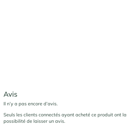
Avis
Il n’y a pas encore d’avis.
Seuls les clients connectés ayant acheté ce produit ont la
possibilité de laisser un avis.