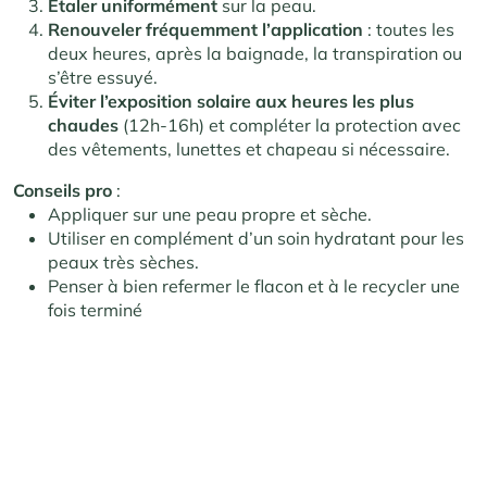
Étaler uniformément
sur la peau.
Renouveler fréquemment l’application
: toutes les
deux heures, après la baignade, la transpiration ou
s’être essuyé
.
Éviter l’exposition solaire aux heures les plus
chaudes
(12h-16h) et compléter la protection avec
des vêtements, lunettes et chapeau si nécessaire
.
Conseils pro
:
Appliquer sur une peau propre et sèche.
Utiliser en complément d’un soin hydratant pour les
peaux très sèches.
Penser à bien refermer le flacon et à le recycler une
fois terminé