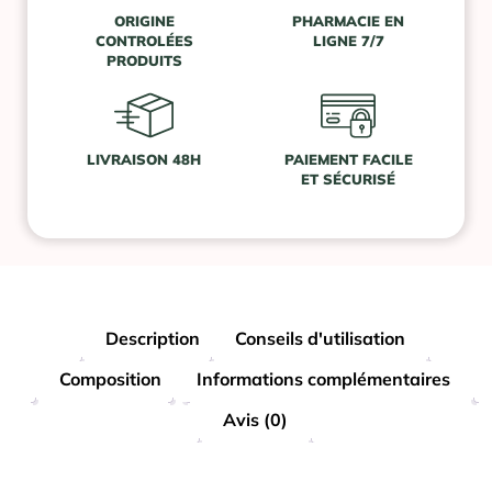
ORIGINE
PHARMACIE EN
CONTROLÉES
LIGNE 7/7
PRODUITS
LIVRAISON 48H
PAIEMENT FACILE
ET SÉCURISÉ
Description
Conseils d'utilisation
Composition
Informations complémentaires
Avis (0)