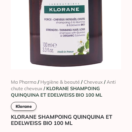
Ma Pharma
/
Hygiène & beauté
/
Cheveux
/
Anti
chute cheveux
/ KLORANE SHAMPOING
QUINQUINA ET EDELWEISS BIO 100 ML
Klorane
KLORANE SHAMPOING QUINQUINA ET
EDELWEISS BIO 100 ML