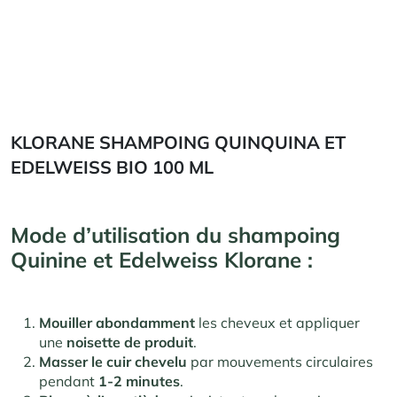
KLORANE SHAMPOING QUINQUINA ET
EDELWEISS BIO 100 ML
Mode d’utilisation du shampoing
Quinine et Edelweiss Klorane :
Mouiller abondamment
les cheveux et appliquer
une
noisette de produit
.
Masser le cuir chevelu
par mouvements circulaires
pendant
1-2 minutes
.