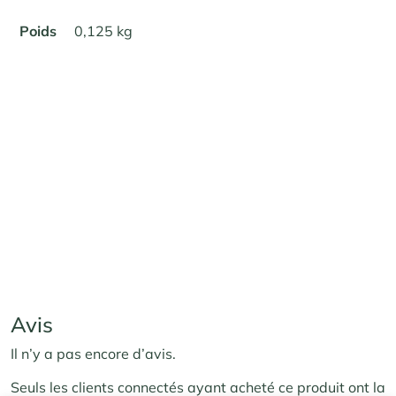
Poids
0,125 kg
Avis
Il n’y a pas encore d’avis.
Seuls les clients connectés ayant acheté ce produit ont la