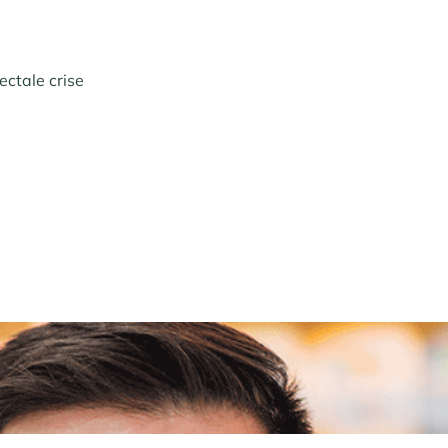
ectale crise