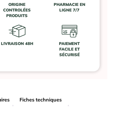
ORIGINE
PHARMACIE EN
CONTROLÉES
LIGNE 7/7
PRODUITS
LIVRAISON 48H
PAIEMENT
FACILE ET
SÉCURISÉ
ires
Fiches techniques