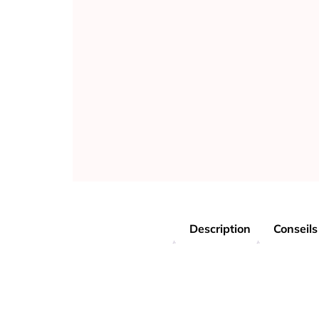
Description
Conseils 