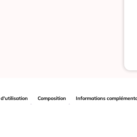
d'utilisation
Composition
Informations complémenta