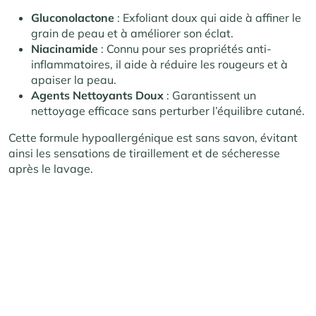
Gluconolactone
: Exfoliant doux qui aide à affiner le
grain de peau et à améliorer son éclat.
Niacinamide
: Connu pour ses propriétés anti-
inflammatoires, il aide à réduire les rougeurs et à
apaiser la peau.
Agents Nettoyants Doux
: Garantissent un
nettoyage efficace sans perturber l’équilibre cutané.
Cette formule hypoallergénique est sans savon, évitant
ainsi les sensations de tiraillement et de sécheresse
après le lavage.