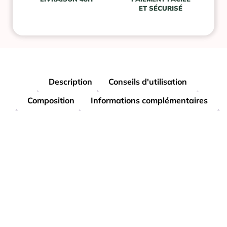
ET SÉCURISÉ
Description
Conseils d'utilisation
Composition
Informations complémentaires