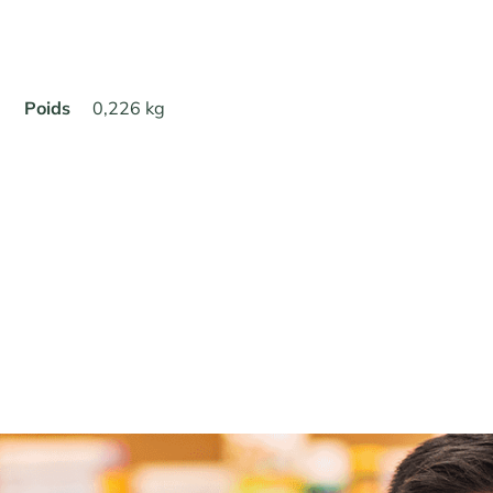
Poids
0,226 kg