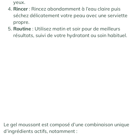
yeux.
Rincer
: Rincez abondamment à l’eau claire puis
séchez délicatement votre peau avec une serviette
propre.
Routine
: Utilisez matin et soir pour de meilleurs
résultats, suivi de votre hydratant ou soin habituel.
Le gel moussant est composé d’une combinaison unique
d’ingrédients actifs, notamment :