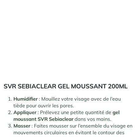
SVR SEBIACLEAR GEL MOUSSANT 200ML
Humidifier
: Mouillez votre visage avec de l’eau
tiède pour ouvrir les pores.
Appliquer
: Prélevez une petite quantité de
gel
moussant SVR Sebiaclear
dans vos mains.
Masser
: Faites mousser sur l’ensemble du visage en
mouvements circulaires en évitant le contour des