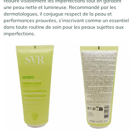
réduire visiblement les imperfections tout en gardant
une peau nette et lumineuse. Recommandé par les
dermatologues, il conjugue respect de la peau et
performances prouvées, s’inscrivant comme un essentiel
dans toute routine de soin pour les peaux sujettes aux
imperfections.