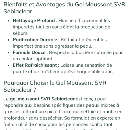
Bienfaits et Avantages du Gel Moussant SVR
Sebiaclear
Nettoyage Profond
: Élimine efficacement les
impuretés tout en contrôlant la production de
sébum.
Purification Durable
: Réduit et prévient les
imperfections sans agresser la peau.
Formule Douce
: Respecte la barrière cutanée pour
un confort optimal.
Effet Rafraîchissant
: Laisse une sensation de
pureté et de fraîcheur après chaque utilisation.
Pourquoi Choisir le Gel Moussant SVR
Sebiaclear ?
Le
gel moussant SVR Sebiaclear
est conçu pour
répondre aux besoins spécifiques des peaux mixtes à
grasses, offrant un soin efficace qui nettoie et purifie en
profondeur sans dessécher. Sa formulation experte en
fait un allié de choix pour les personnes souhaitant