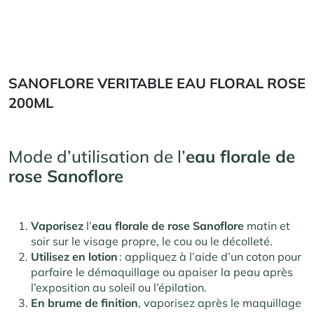
SANOFLORE VERITABLE EAU FLORAL ROSE
200ML
Mode d’utilisation de l’
eau florale de
rose Sanoflore
Vaporisez
l’
eau florale de rose Sanoflore
matin et
soir sur le visage propre, le cou ou le décolleté.
Utilisez en lotion
: appliquez à l’aide d’un coton pour
parfaire le démaquillage ou apaiser la peau après
l’exposition au soleil ou l’épilation.
En brume de finition
, vaporisez après le maquillage