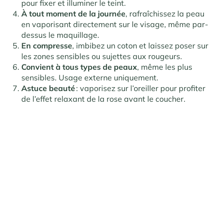
pour fixer et illuminer le teint.
À tout moment de la journée
, rafraîchissez la peau
en vaporisant directement sur le visage, même par-
dessus le maquillage.
En compresse
, imbibez un coton et laissez poser sur
les zones sensibles ou sujettes aux rougeurs.
Convient à tous types de peaux
, même les plus
sensibles. Usage externe uniquement.
Astuce beauté
: vaporisez sur l’oreiller pour profiter
de l’effet relaxant de la rose avant le coucher.