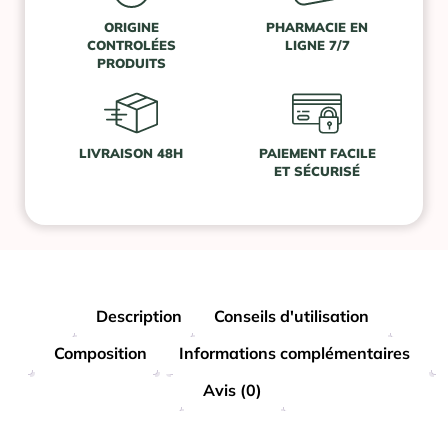
ORIGINE
PHARMACIE EN
CONTROLÉES
LIGNE 7/7
PRODUITS
LIVRAISON 48H
PAIEMENT FACILE
ET SÉCURISÉ
Description
Conseils d'utilisation
Composition
Informations complémentaires
Avis (0)