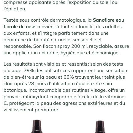
compresse apaisante après l’exposition au soleil ou
l’épilation.
Testée sous contrôle dermatologique, la
Sanoflore eau
florale de rose
convient à toute la famille, des adultes
aux enfants, et s’intègre parfaitement dans une
démarche de beauté naturelle, sensorielle et
responsable. Son flacon spray 200 ml, recyclable, assure
une application uniforme, hygiénique et économique.
Les résultats sont visibles et ressentis : selon des tests
d’usage, 79% des utilisatrices rapportent une sensation
de bien-être sur la peau et 66% trouvent leur teint plus
clair après 28 jours d’utilisation régulière
. Ce soin
botanique, incontournable des routines visage, offre un
pouvoir antioxydant comparable à celui de la vitamine
C, protégeant la peau des agressions extérieures et du
vieillissement prématuré.