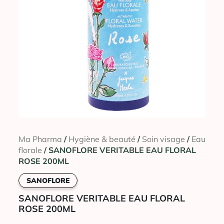
Ma Pharma
/
Hygiène & beauté
/
Soin visage
/
Eau
florale
/ SANOFLORE VERITABLE EAU FLORAL
ROSE 200ML
SANOFLORE
SANOFLORE VERITABLE EAU FLORAL
ROSE 200ML