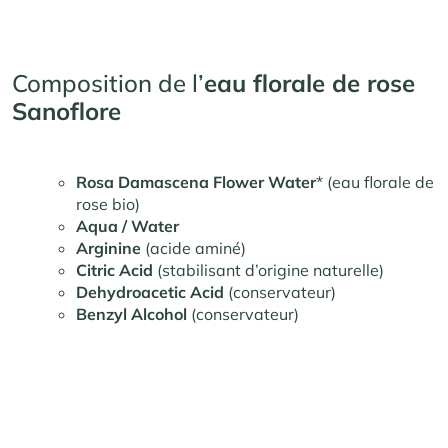
Composition de l’
eau florale de rose
Sanoflore
Rosa Damascena Flower Water
* (eau florale de
rose bio)
Aqua / Water
Arginine
(acide aminé)
Citric Acid
(stabilisant d’origine naturelle)
Dehydroacetic Acid
(conservateur)
Benzyl Alcohol
(conservateur)