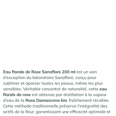
Eau florale de Rose Sanoflore 200 ml
est un soin
d’exception du laboratoire Sanoflore, conçu pour
sublimer et apaiser toutes les peaux, même les plus
sensibles. Véritable concentré de naturalité, cette
eau
florale de rose
est obtenue par distillation à la vapeur
d’eau de la
Rosa Damascena bio
, fraîchement récoltée.
Cette méthode traditionnelle préserve l’intégralité des
actifs de la fleur, garantissant une efficacité optimale et