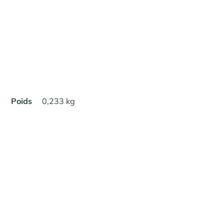
Poids
0,233 kg