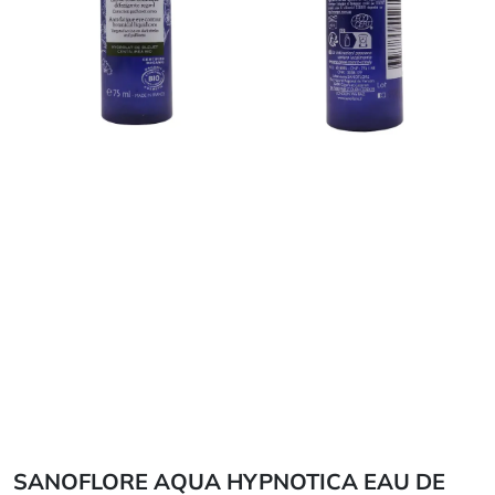
SANOFLORE AQUA HYPNOTICA EAU DE