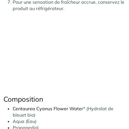
Pour une sensation de fraîcheur accrue, conservez le
produit au réfrigérateur.
Composition
Centaurea Cyanus Flower Water
* (Hydrolat de
bleuet bio)
Aqua (Eau)
Propanediol