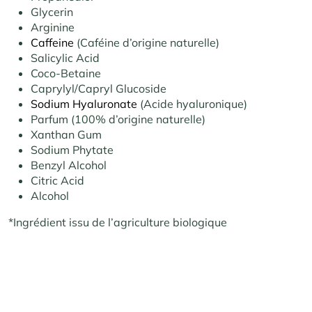
Glycerin
Arginine
Caffeine
(Caféine d’origine naturelle)
Salicylic Acid
Coco-Betaine
Caprylyl/Capryl Glucoside
Sodium Hyaluronate
(Acide hyaluronique)
Parfum (100% d’origine naturelle)
Xanthan Gum
Sodium Phytate
Benzyl Alcohol
Citric Acid
Alcohol
*Ingrédient issu de l’agriculture biologique