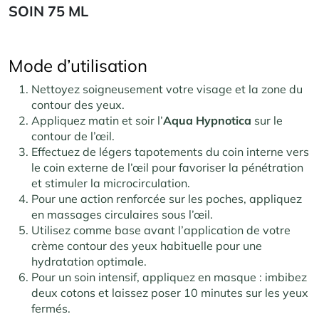
SOIN 75 ML
Mode d’utilisation
Nettoyez soigneusement votre visage et la zone du
contour des yeux.
Appliquez matin et soir l’
Aqua Hypnotica
sur le
contour de l’œil.
Effectuez de légers tapotements du coin interne vers
le coin externe de l’œil pour favoriser la pénétration
et stimuler la microcirculation.
Pour une action renforcée sur les poches, appliquez
en massages circulaires sous l’œil.
Utilisez comme base avant l’application de votre
crème contour des yeux habituelle pour une
hydratation optimale.
Pour un soin intensif, appliquez en masque : imbibez
deux cotons et laissez poser 10 minutes sur les yeux
fermés.