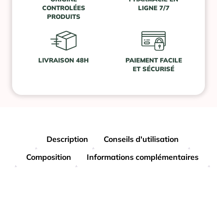
CONTROLÉES
LIGNE 7/7
PRODUITS
LIVRAISON 48H
PAIEMENT FACILE
ET SÉCURISÉ
Description
Conseils d'utilisation
Composition
Informations complémentaires