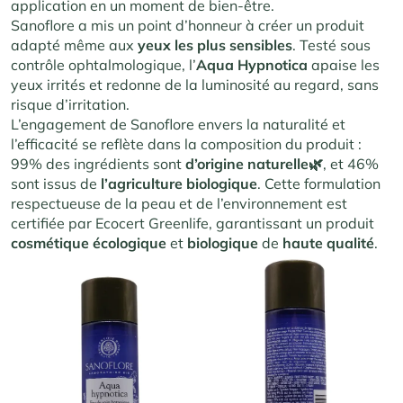
application en un moment de bien-être.
Sanoflore a mis un point d’honneur à créer un produit
adapté même aux
yeux les plus sensibles
. Testé sous
contrôle ophtalmologique, l’
Aqua Hypnotica
apaise les
yeux irrités et redonne de la luminosité au regard, sans
risque d’irritation.
L’engagement de Sanoflore envers la naturalité et
l’efficacité se reflète dans la composition du produit :
99% des ingrédients sont
d’origine
naturelle🌿
, et 46%
sont issus de
l’agriculture
biologique
. Cette formulation
respectueuse de la peau et de l’environnement est
certifiée par Ecocert Greenlife, garantissant un produit
cosmétique
écologique
et
biologique
de
haute
qualité
.