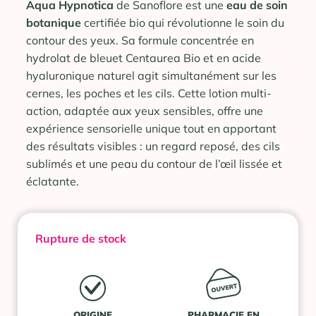
Aqua Hypnotica
de Sanoflore est une
eau de soin
botanique
certifiée bio qui révolutionne le soin du
contour des yeux. Sa formule concentrée en
hydrolat de bleuet Centaurea Bio et en acide
hyaluronique naturel agit simultanément sur les
cernes, les poches et les cils. Cette lotion multi-
action, adaptée aux yeux sensibles, offre une
expérience sensorielle unique tout en apportant
des résultats visibles : un regard reposé, des cils
sublimés et une peau du contour de l’œil lissée et
éclatante.
Rupture de stock
ORIGINE
PHARMACIE EN