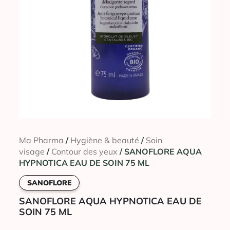
Ma Pharma
/
Hygiène & beauté
/
Soin
visage
/
Contour des yeux
/ SANOFLORE AQUA
HYPNOTICA EAU DE SOIN 75 ML
SANOFLORE
SANOFLORE AQUA HYPNOTICA EAU DE
SOIN 75 ML