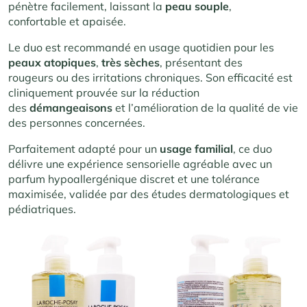
pénètre facilement, laissant la
peau souple
,
confortable et apaisée.
Le duo est recommandé en usage quotidien pour les
peaux atopiques
,
très sèches
, présentant des
rougeurs ou des irritations chroniques. Son efficacité est
cliniquement prouvée sur la réduction
des
démangeaisons
et l’amélioration de la qualité de vie
des personnes concernées.
Parfaitement adapté pour un
usage familial
, ce duo
délivre une expérience sensorielle agréable avec un
parfum hypoallergénique discret et une tolérance
maximisée, validée par des études dermatologiques et
pédiatriques.