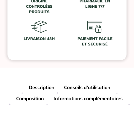
ORIGINE
PHARMACIE EN
CONTROLÉES
LIGNE 7/7
PRODUITS
LIVRAISON 48H
PAIEMENT FACILE
ET SÉCURISÉ
Description
Conseils d'utilisation
Composition
Informations complémentaires