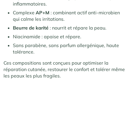
inflammatoires.
Complexe
AP+M
: combinant actif anti-microbien
qui calme les irritations.
Beurre de karité
: nourrit et répare la peau.
Niacinamide : apaise et répare.
Sans parabène, sans parfum allergénique, haute
tolérance.
Ces compositions sont conçues pour optimiser la
réparation cutanée, restaurer le confort et tolérer même
les peaux les plus fragiles.