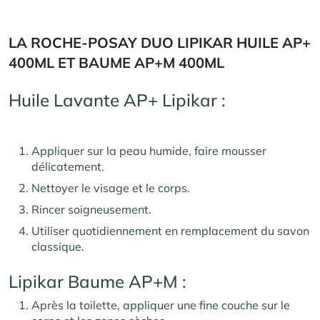
LA ROCHE-POSAY DUO LIPIKAR HUILE AP+
400ML ET BAUME AP+M 400ML
Huile Lavante AP+ Lipikar :
Appliquer sur la peau humide, faire mousser
délicatement.
Nettoyer le visage et le corps.
Rincer soigneusement.
Utiliser quotidiennement en remplacement du savon
classique.
Lipikar Baume AP+M :
Après la toilette, appliquer une fine couche sur le