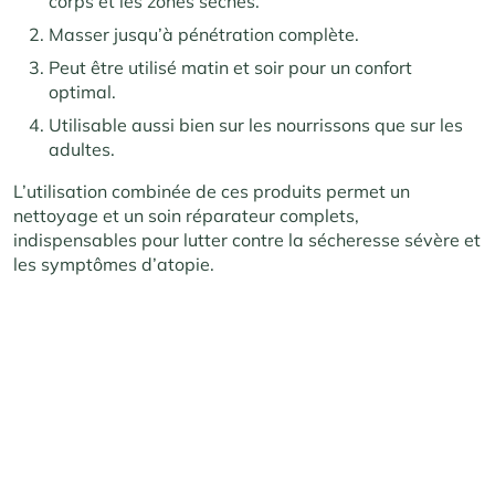
corps et les zones sèches.
Masser jusqu’à pénétration complète.
Peut être utilisé matin et soir pour un confort
optimal.
Utilisable aussi bien sur les nourrissons que sur les
adultes.
L’utilisation combinée de ces produits permet un
nettoyage et un soin réparateur complets,
indispensables pour lutter contre la sécheresse sévère et
les symptômes d’atopie.