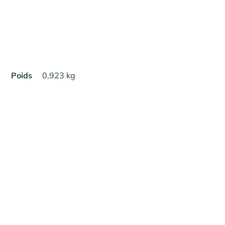
Poids
0,923 kg