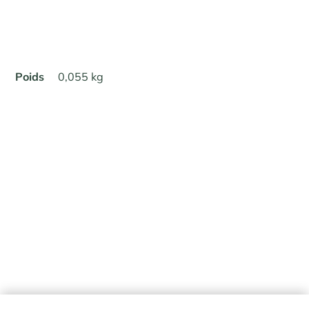
Poids
0,055 kg