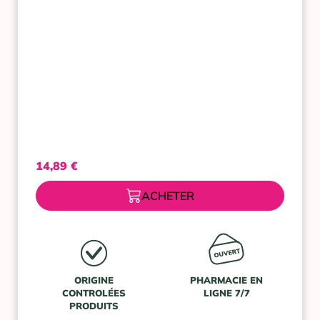
14,89
€
ACHETER
ORIGINE
PHARMACIE EN
CONTROLÉES
LIGNE 7/7
PRODUITS