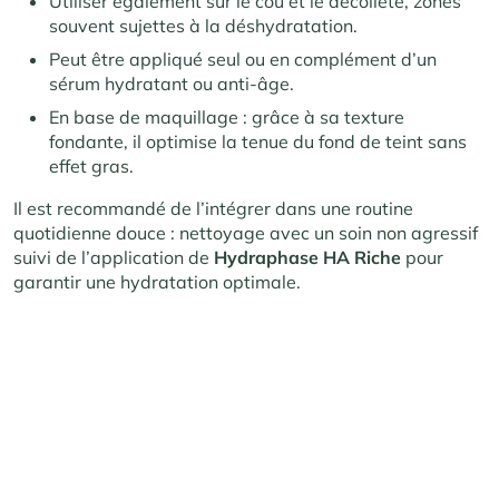
Utiliser également sur le cou et le décolleté, zones
souvent sujettes à la déshydratation.
Peut être appliqué seul ou en complément d’un
sérum hydratant ou anti-âge.
En base de maquillage : grâce à sa texture
fondante, il optimise la tenue du fond de teint sans
effet gras.
Il est recommandé de l’intégrer dans une routine
quotidienne douce : nettoyage avec un soin non agressif
suivi de l’application de
Hydraphase HA Riche
pour
garantir une hydratation optimale.