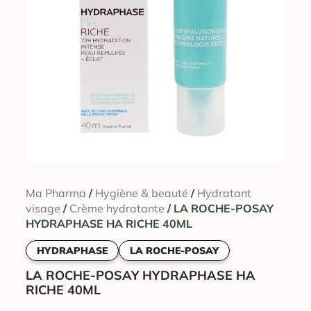
Ma Pharma
/
Hygiène & beauté
/
Hydratant
visage
/
Crème hydratante
/ LA ROCHE-POSAY
HYDRAPHASE HA RICHE 40ML
HYDRAPHASE
LA ROCHE-POSAY
LA ROCHE-POSAY HYDRAPHASE HA
RICHE 40ML