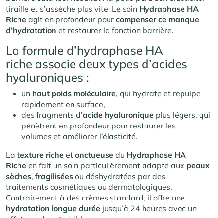
tiraille et s’assèche plus vite. Le soin
Hydraphase HA
Riche
agit en profondeur pour
compenser ce manque
d’hydratation
et restaurer la fonction barrière.
La formule d’hydraphase HA
riche associe deux types d’acides
hyaluroniques :
un
haut poids moléculaire
, qui hydrate et repulpe
rapidement en surface,
des fragments d’
acide hyaluronique
plus légers, qui
pénètrent en profondeur pour restaurer les
volumes et améliorer l’élasticité.
La
texture riche
et
onctueuse
du
Hydraphase HA
Riche
en fait un soin particulièrement adapté aux
peaux
sèches
,
fragilisées
ou déshydratées par des
traitements cosmétiques ou dermatologiques.
Contrairement à des crèmes standard, il offre une
hydratation longue durée
jusqu’à 24 heures avec un