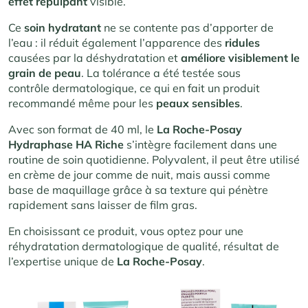
effet repulpant
visible.
Ce
soin hydratant
ne se contente pas d’apporter de
l’eau : il réduit également l’apparence des
ridules
causées par la déshydratation et
améliore visiblement le
grain de peau
. La tolérance a été testée sous
contrôle dermatologique, ce qui en fait un produit
recommandé même pour les
peaux
sensibles
.
Avec son format de 40 ml, le
La Roche-Posay
Hydraphase HA Riche
s’intègre facilement dans une
routine de soin quotidienne. Polyvalent, il peut être utilisé
en crème de jour comme de nuit, mais aussi comme
base de maquillage grâce à sa texture qui pénètre
rapidement sans laisser de film gras.
En choisissant ce produit, vous optez pour une
réhydratation dermatologique de qualité, résultat de
l’expertise unique de
La Roche-Posay
.