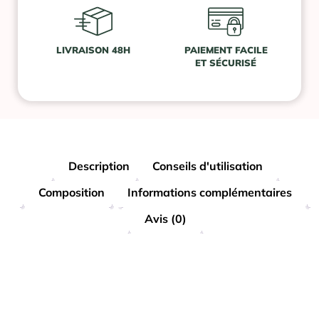
LIVRAISON 48H
PAIEMENT FACILE
ET SÉCURISÉ
Description
Conseils d'utilisation
Composition
Informations complémentaires
Avis (0)