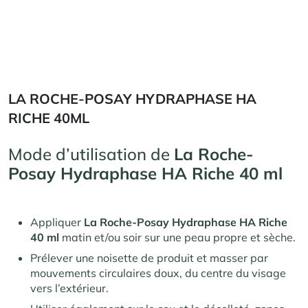
LA ROCHE-POSAY HYDRAPHASE HA
RICHE 40ML
Mode d’utilisation de
La Roche-
Posay Hydraphase HA Riche 40 ml
Appliquer
La Roche-Posay Hydraphase HA Riche
40 ml
matin et/ou soir sur une peau propre et sèche.
Prélever une noisette de produit et masser par
mouvements circulaires doux, du centre du visage
vers l’extérieur.