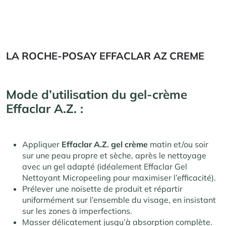
LA ROCHE-POSAY EFFACLAR AZ CREME
Mode d’utilisation du
gel-crème
Effaclar A.Z. :
Appliquer
Effaclar A.Z. gel crème
matin et/ou soir
sur une peau propre et sèche, après le nettoyage
avec un gel adapté (idéalement Effaclar Gel
Nettoyant Micropeeling pour maximiser l’efficacité).
Prélever une noisette de produit et répartir
uniformément sur l’ensemble du visage, en insistant
sur les zones à imperfections.
Masser délicatement jusqu’à absorption complète.