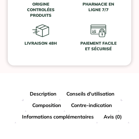
ORIGINE
PHARMACIE EN
CONTROLÉES
LIGNE 7/7
PRODUITS
LIVRAISON 48H
PAIEMENT FACILE
ET SÉCURISÉ
Description
Conseils d'utilisation
Composition
Contre-indication
Informations complémentaires
Avis (0)