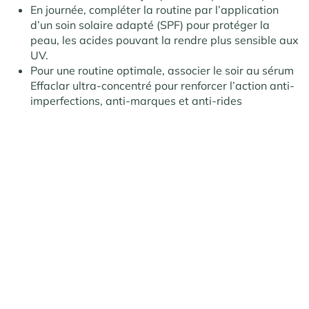
En journée, compléter la routine par l’application
d’un soin solaire adapté (SPF) pour protéger la
peau, les acides pouvant la rendre plus sensible aux
UV.
Pour une routine optimale, associer le soir au sérum
Effaclar ultra-concentré pour renforcer l’action anti-
imperfections, anti-marques et anti-rides