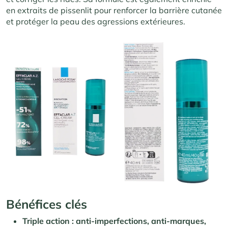
en extraits de pissenlit pour renforcer la barrière cutanée
et protéger la peau des agressions extérieures.
Bénéfices clés
Triple action : anti-imperfections, anti-marques,