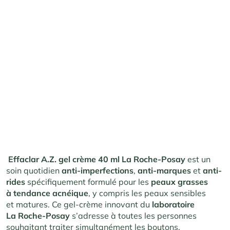
Effaclar A.Z. gel crème 40 ml La Roche-Posay
est un
soin quotidien
anti-imperfections
,
anti-marques
et
anti-
rides
spécifiquement formulé pour les
peaux grasses
à tendance acnéique
, y compris les peaux sensibles
et matures. Ce gel-crème innovant du
laboratoire
La Roche-Posay
s’adresse à toutes les personnes
souhaitant traiter simultanément les boutons,