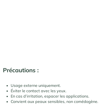
Précautions :
Usage externe uniquement.
Éviter le contact avec les yeux.
En cas d’irritation, espacer les applications.
Convient aux peaux sensibles, non comédogène.