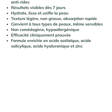
anti-rides
Résultats visibles dès 7 jours
Hydrate, lisse et unifie la peau
Texture légère, non grasse, absorption rapide
Convient à tous types de peaux, même sensibles
Non comédogène, hypoallergénique
Efficacité cliniquement prouvée
Formule enrichie en acide azélaïque, acide
salicylique, acide hyaluronique et zinc