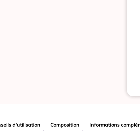
seils d'utilisation
Composition
Informations complé