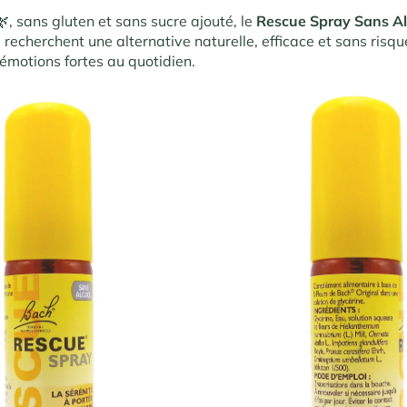
, sans gluten et sans sucre ajouté, le
Rescue Spray Sans Al
 recherchent une alternative naturelle, efficace et sans risq
s émotions fortes au quotidien.