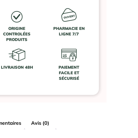
ORIGINE
PHARMACIE EN
CONTROLÉES
LIGNE 7/7
PRODUITS
LIVRAISON 48H
PAIEMENT
FACILE ET
SÉCURISÉ
mentaires
Avis (0)