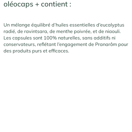
oléocaps + contient :
Un mélange équilibré d’huiles essentielles d’eucalyptus
radié, de ravintsara, de menthe poivrée, et de niaouli.
Les capsules sont 100% naturelles, sans additifs ni
conservateurs, reflétant l’engagement de Pranarôm pour
des produits purs et efficaces.