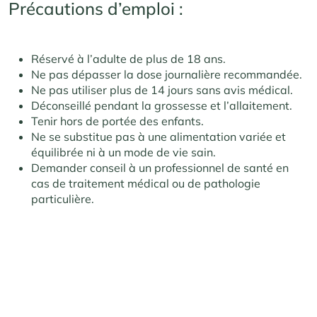
Précautions d’emploi :
Réservé à l’adulte de plus de 18 ans.
Ne pas dépasser la dose journalière recommandée.
Ne pas utiliser plus de 14 jours sans avis médical.
Déconseillé pendant la grossesse et l’allaitement.
Tenir hors de portée des enfants.
Ne se substitue pas à une alimentation variée et
équilibrée ni à un mode de vie sain.
Demander conseil à un professionnel de santé en
cas de traitement médical ou de pathologie
particulière.