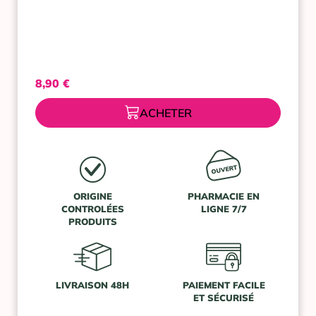
8,90
€
ACHETER
ORIGINE
PHARMACIE EN
CONTROLÉES
LIGNE 7/7
PRODUITS
LIVRAISON 48H
PAIEMENT FACILE
ET SÉCURISÉ