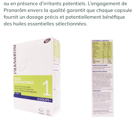
ou en présence d’irritants potentiels. L’engagement de
Pranarôm envers la qualité garantit que chaque capsule
fournit un dosage précis et potentiellement bénéfique
des huiles essentielles sélectionnées.