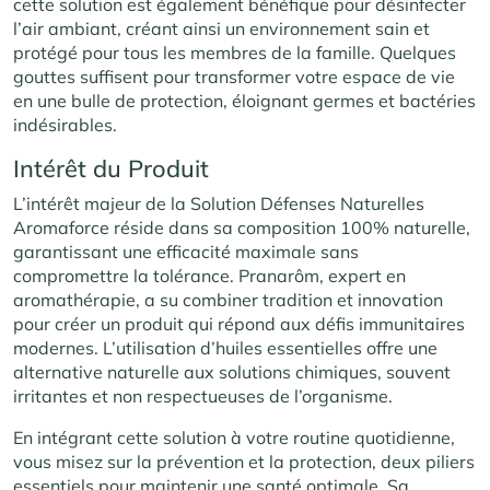
cette solution est également bénéfique pour désinfecter
l’air ambiant, créant ainsi un environnement sain et
protégé pour tous les membres de la famille. Quelques
gouttes suffisent pour transformer votre espace de vie
en une bulle de protection, éloignant germes et bactéries
indésirables.
Intérêt du Produit
L’intérêt majeur de la Solution Défenses Naturelles
Aromaforce réside dans sa composition 100% naturelle,
garantissant une efficacité maximale sans
compromettre la tolérance. Pranarôm, expert en
aromathérapie, a su combiner tradition et innovation
pour créer un produit qui répond aux défis immunitaires
modernes. L’utilisation d’huiles essentielles offre une
alternative naturelle aux solutions chimiques, souvent
irritantes et non respectueuses de l’organisme.
En intégrant cette solution à votre routine quotidienne,
vous misez sur la prévention et la protection, deux piliers
essentiels pour maintenir une santé optimale. Sa