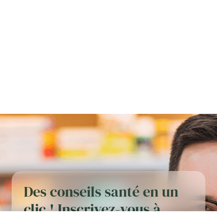
Des conseils santé en un
clic ! Inscrivez-vous à