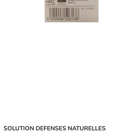
SOLUTION DEFENSES NATURELLES