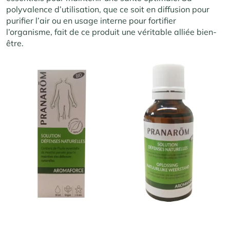
polyvalence d’utilisation, que ce soit en diffusion pour
purifier l’air ou en usage interne pour fortifier
l’organisme, fait de ce produit une véritable alliée bien-
être.