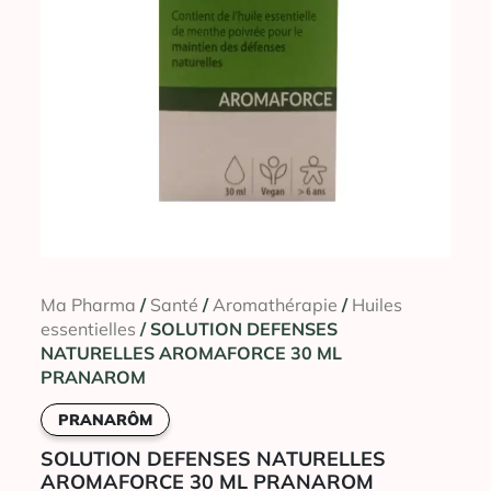
Ma Pharma
/
Santé
/
Aromathérapie
/
Huiles
essentielles
/ SOLUTION DEFENSES
NATURELLES AROMAFORCE 30 ML
PRANAROM
PRANARÔM
SOLUTION DEFENSES NATURELLES
AROMAFORCE 30 ML PRANAROM