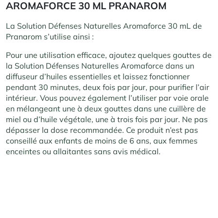
AROMAFORCE 30 ML PRANAROM
La Solution Défenses Naturelles Aromaforce 30 mL de
Pranarom s’utilise ainsi :
Pour une utilisation efficace, ajoutez quelques gouttes de
la Solution Défenses Naturelles Aromaforce dans un
diffuseur d’huiles essentielles et laissez fonctionner
pendant 30 minutes, deux fois par jour, pour purifier l’air
intérieur. Vous pouvez également l’utiliser par voie orale
en mélangeant une à deux gouttes dans une cuillère de
miel ou d’huile végétale, une à trois fois par jour. Ne pas
dépasser la dose recommandée. Ce produit n’est pas
conseillé aux enfants de moins de 6 ans, aux femmes
enceintes ou allaitantes sans avis médical.