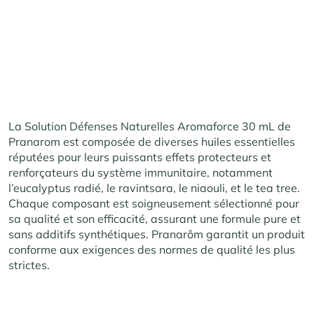
La Solution Défenses Naturelles Aromaforce 30 mL de
Pranarom est composée de diverses huiles essentielles
réputées pour leurs puissants effets protecteurs et
renforçateurs du système immunitaire, notamment
l’eucalyptus radié, le ravintsara, le niaouli, et le tea tree.
Chaque composant est soigneusement sélectionné pour
sa qualité et son efficacité, assurant une formule pure et
sans additifs synthétiques. Pranarôm garantit un produit
conforme aux exigences des normes de qualité les plus
strictes.