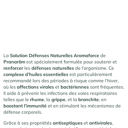
La
Solution Défenses Naturelles Aromaforce
de
Pranarôm
est spécialement formulée pour soutenir et
renforcer
les
défenses naturelles
de l’organisme. Ce
complexe d’huiles essentielles
est particulièrement
recommandé lors des périodes à risque comme l’hiver,
où les
affections virales
et
bactériennes
sont fréquentes.
Il aide à prévenir les infections des voies respiratoires
telles que le
rhume
, la
grippe
, et la
bronchite
, en
boostant l’immunité
et en stimulant les mécanismes de
défense corporels.
Grâce à ses propriétés
antiseptiques
et
antivirales
,