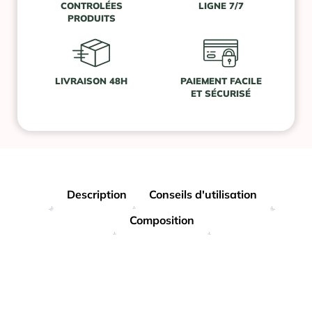
CONTROLÉES
LIGNE 7/7
PRODUITS
LIVRAISON 48H
PAIEMENT FACILE
ET SÉCURISÉ
Description
Conseils d'utilisation
Composition