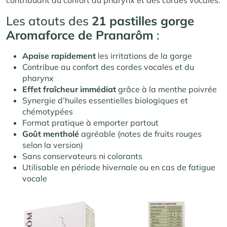
Les atouts des
21 pastilles gorge
Aromaforce de Pranarôm
:
Apaise rapidement
les irritations de la gorge
Contribue au confort des cordes vocales et du
pharynx
Effet fraîcheur immédiat
grâce à la menthe poivrée
Synergie d’huiles essentielles biologiques et
chémotypées
Format pratique à emporter partout
Goût mentholé
agréable (notes de fruits rouges
selon la version)
Sans conservateurs ni colorants
Utilisable en période hivernale ou en cas de fatigue
vocale