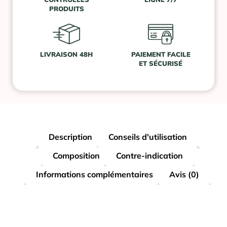
PRODUITS
LIVRAISON 48H
PAIEMENT FACILE
ET SÉCURISÉ
Description
Conseils d'utilisation
Composition
Contre-indication
Informations complémentaires
Avis (0)