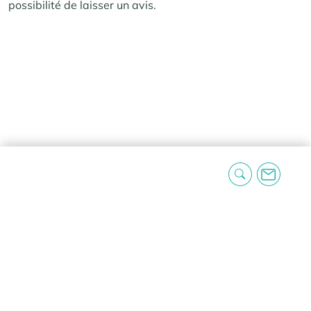
possibilité de laisser un avis.