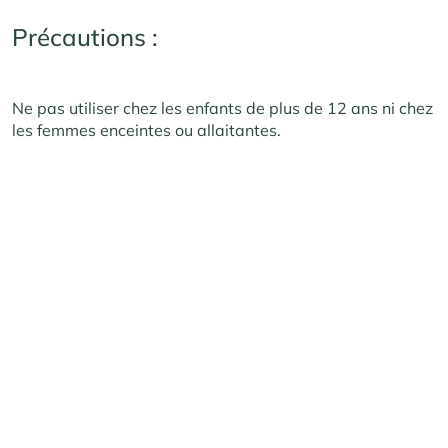
Précautions :
Ne pas utiliser chez les enfants de plus de 12 ans ni chez
les femmes enceintes ou allaitantes.