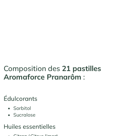
Composition des
21 pastilles
Aromaforce Pranarôm
:
Édulcorants
Sorbitol
Sucralose
Huiles essentielles