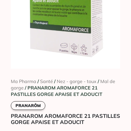
Ma Pharma
/
Santé
/
Nez - gorge - toux
/
Mal de
gorge
/ PRANAROM AROMAFORCE 21
PASTILLES GORGE APAISE ET ADOUCIT
PRANARÔM
PRANAROM AROMAFORCE 21 PASTILLES
GORGE APAISE ET ADOUCIT