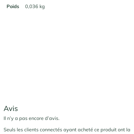
Poids
0,036 kg
Avis
Il n’y a pas encore d’avis.
Seuls les clients connectés ayant acheté ce produit ont la