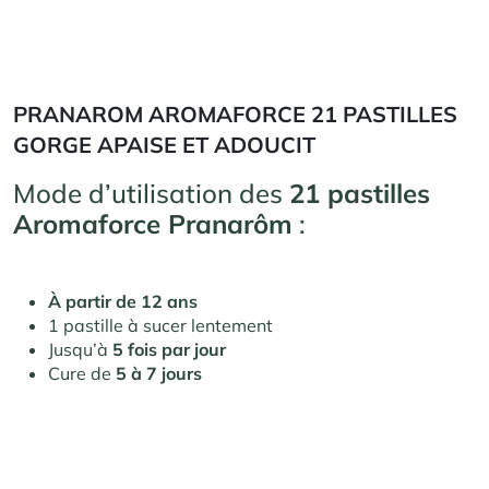
PRANAROM AROMAFORCE 21 PASTILLES
GORGE APAISE ET ADOUCIT
Mode d’utilisation des
21 pastilles
Aromaforce Pranarôm
:
À partir de 12 ans
1 pastille à sucer lentement
Jusqu’à
5 fois par jour
Cure de
5 à 7 jours