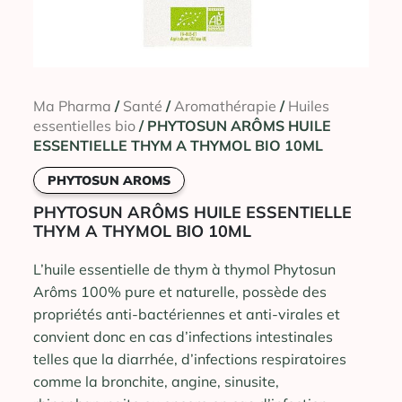
Ma Pharma
/
Santé
/
Aromathérapie
/
Huiles
essentielles bio
/ PHYTOSUN ARÔMS HUILE
ESSENTIELLE THYM A THYMOL BIO 10ML
PHYTOSUN AROMS
PHYTOSUN ARÔMS HUILE ESSENTIELLE
THYM A THYMOL BIO 10ML
L’huile essentielle de thym à thymol Phytosun
Arôms 100% pure et naturelle, possède des
propriétés anti-bactériennes et anti-virales et
convient donc en cas d’infections intestinales
telles que la diarrhée, d’infections respiratoires
comme la bronchite, angine, sinusite,