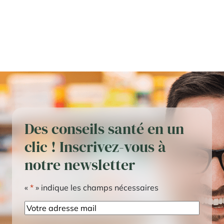
Des conseils santé en un
clic ! Inscrivez-vous à
notre newsletter
«
*
» indique les champs nécessaires
E-
mail