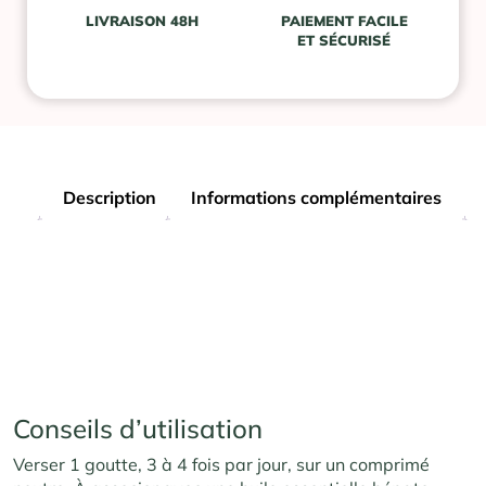
LIVRAISON 48H
PAIEMENT FACILE
ET SÉCURISÉ
Description
Informations complémentaires
Conseils d’utilisation
Verser 1 goutte, 3 à 4 fois par jour, sur un comprimé