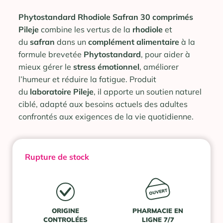
Phytostandard Rhodiole Safran 30 comprimés
Pileje
combine les vertus de la
rhodiole
et
du
safran
dans un
complément alimentaire
à la
formule brevetée
Phytostandard
, pour aider à
mieux gérer le
stress émotionnel
, améliorer
l’humeur et réduire la fatigue. Produit
du
laboratoire Pileje
, il apporte un soutien naturel
ciblé, adapté aux besoins actuels des adultes
confrontés aux exigences de la vie quotidienne.
Rupture de stock
ORIGINE
PHARMACIE EN
CONTROLÉES
LIGNE 7/7