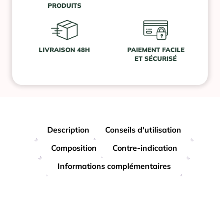
PRODUITS
LIVRAISON 48H
PAIEMENT FACILE
ET SÉCURISÉ
Description
Conseils d'utilisation
Composition
Contre-indication
Informations complémentaires