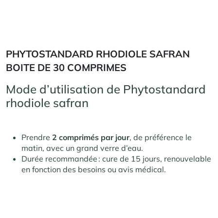
PHYTOSTANDARD RHODIOLE SAFRAN
BOITE DE 30 COMPRIMES
Mode d’utilisation de Phytostandard
rhodiole safran
Prendre
2 comprimés par jour
, de préférence le
matin, avec un grand verre d’eau.
Durée recommandée : cure de 15 jours, renouvelable
en fonction des besoins ou avis médical.