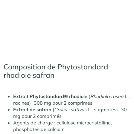
Composition de Phytostandard
rhodiole safran
Extrait Phytostandard® rhodiole
(
Rhodiola rosea
L.,
racines) : 308 mg pour 2 comprimés
Extrait de safran
(
Crocus sativus
L., stigmates) : 30
mg pour 2 comprimés
Agents de charge : cellulose microcristalline,
phosphates de calcium