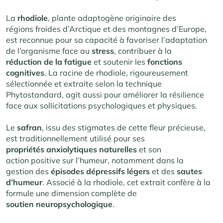
La
rhodiole
, plante adaptogène originaire des
régions froides d’Arctique et des montagnes d’Europe,
est reconnue pour sa capacité à favoriser l’adaptation
de l’organisme face au
stress
, contribuer à la
réduction de la fatigue
et soutenir les
fonctions
cognitives
. La racine de rhodiole, rigoureusement
sélectionnée et extraite selon la technique
Phytostandard, agit aussi pour améliorer la résilience
face aux sollicitations psychologiques et physiques.
Le
safran
, issu des stigmates de cette fleur précieuse,
est traditionnellement utilisé pour ses
propriétés anxiolytiques naturelles
et son
action positive sur l’humeur, notamment dans la
gestion des
épisodes dépressifs
légers
et des
sautes
d’humeur
. Associé à la rhodiole, cet extrait confère à la
formule une dimension complète de
soutien neuropsychologique
.