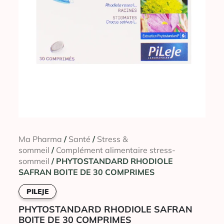
Ma Pharma
/
Santé
/
Stress &
sommeil
/
Complément alimentaire stress-
sommeil
/ PHYTOSTANDARD RHODIOLE
SAFRAN BOITE DE 30 COMPRIMES
PILEJE
PHYTOSTANDARD RHODIOLE SAFRAN
BOITE DE 30 COMPRIMES