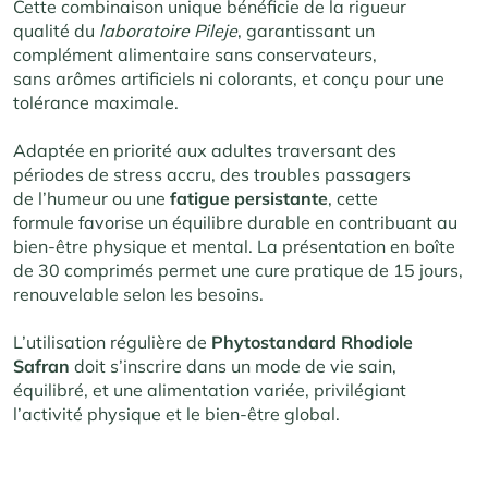
Cette combinaison unique bénéficie de la rigueur
qualité du
laboratoire Pileje
, garantissant un
complément alimentaire sans conservateurs,
sans arômes artificiels ni colorants, et conçu pour une
tolérance maximale.
Adaptée en priorité aux adultes traversant des
périodes de stress accru, des troubles passagers
de l’humeur ou une
fatigue
persistante
, cette
formule favorise un équilibre durable en contribuant au
bien-être physique et mental. La présentation en boîte
de 30 comprimés permet une cure pratique de 15 jours,
renouvelable selon les besoins.
L’utilisation régulière de
Phytostandard Rhodiole
Safran
doit s’inscrire dans un mode de vie sain,
équilibré, et une alimentation variée, privilégiant
l’activité physique et le bien-être global.