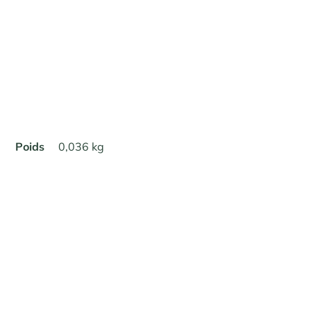
Poids
0,036 kg