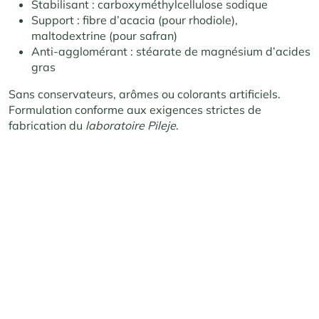
Stabilisant : carboxyméthylcellulose sodique
Support : fibre d’acacia (pour rhodiole),
maltodextrine (pour safran)
Anti-agglomérant : stéarate de magnésium d’acides
gras
Sans conservateurs, arômes ou colorants artificiels.
Formulation conforme aux exigences strictes de
fabrication du
laboratoire Pileje
.