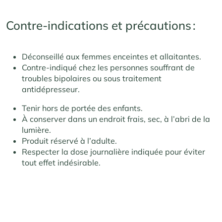
Contre-indications et précautions :
Déconseillé aux femmes enceintes et allaitantes.
Contre-indiqué chez les personnes souffrant de
troubles bipolaires ou sous traitement
antidépresseur.
Tenir hors de portée des enfants.
À conserver dans un endroit frais, sec, à l’abri de la
lumière.
Produit réservé à l’adulte.
Respecter la dose journalière indiquée pour éviter
tout effet indésirable.