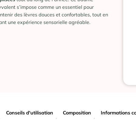
yvalent s’impose comme un essentiel pour
ntenir des lèvres douces et confortables, tout en
rant une expérience sensorielle agréable.
Conseils d'utilisation
Composition
Informations c