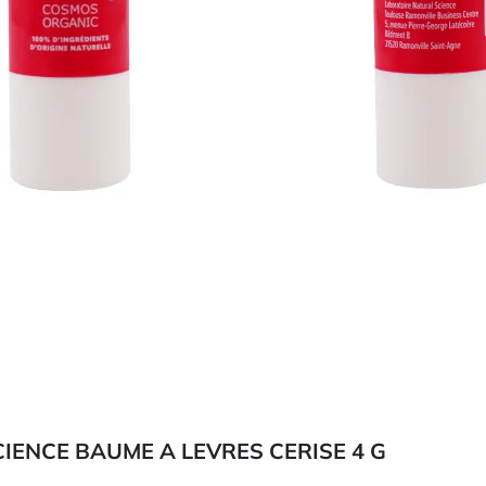
ENCE BAUME A LEVRES CERISE 4 G