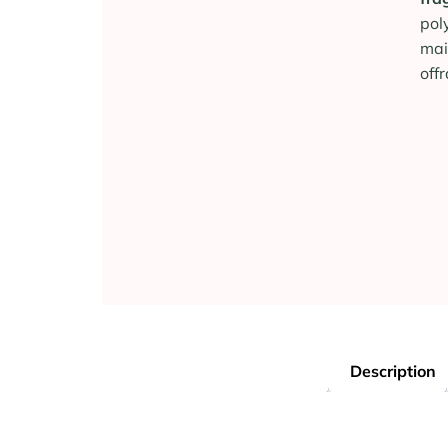
pol
mai
off
Description