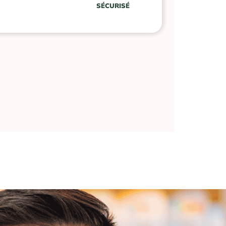
SÉCURISÉ