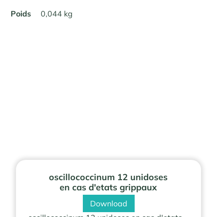
Poids
0,044 kg
oscillococcinum 12 unidoses
en cas d'etats grippaux
Download