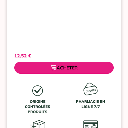
12,52
€
ACHETER
ORIGINE
PHARMACIE EN
CONTROLÉES
LIGNE 7/7
PRODUITS