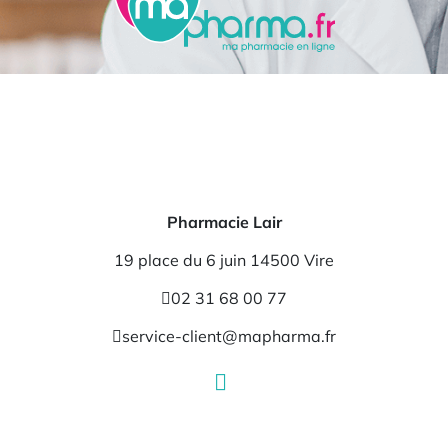
Pharmacie Lair
19 place du 6 juin 14500 Vire
02 31 68 00 77
service-client@mapharma.fr