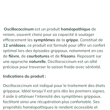
Oscillococcinum
est un produit
homéopathique
de
renom, souvent choisi pour sa capacité à soulager
efficacement les
symptômes
de la
grippe
. Constitué de
12 unidoses
, ce produit est formulé pour offrir un confort
optimal lors des épisodes grippaux, notamment en cas
de
fièvre
, de
courbatures
et de
frissons
. Reposant sur
une approche
naturelle
, Oscillococcinum est un allié
précieux pour traverser la saison froide avec sérénité.
Indications du produit :
Oscillococcinum est indiqué pour le traitement des états
grippaux. Idéal lorsqu’il est pris dès les premiers signes,
il aide à atténuer l’intensité des symptômes grippaux,
facilitant ainsi une récupération plus confortable. Ses
propriétés homéopathiques le rendent accessible et