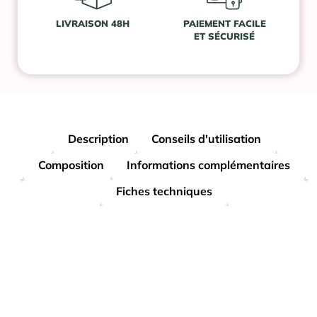
LIVRAISON 48H
PAIEMENT FACILE
ET SÉCURISÉ
Description
Conseils d'utilisation
Composition
Informations complémentaires
Fiches techniques