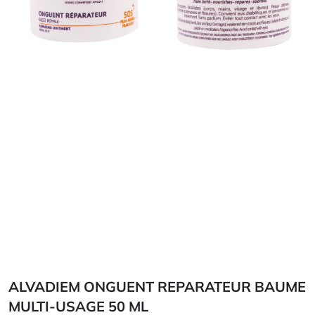
ALVADIEM ONGUENT REPARATEUR BAUME
MULTI-USAGE 50 ML