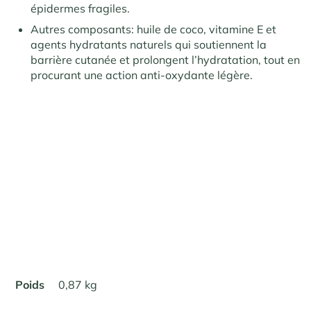
épidermes fragiles.
Autres composants: huile de coco, vitamine E et
agents hydratants naturels qui soutiennent la
barrière cutanée et prolongent l’hydratation, tout en
procurant une action anti-oxydante légère.
Poids
0,87 kg