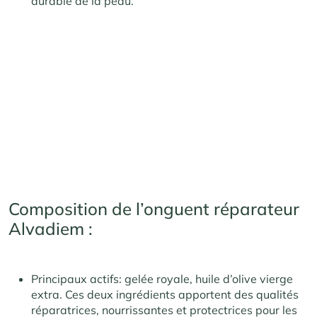
durable de la peau.
Composition de l’onguent réparateur
Alvadiem :
Principaux actifs: gelée royale, huile d’olive vierge
extra. Ces deux ingrédients apportent des qualités
réparatrices, nourrissantes et protectrices pour les