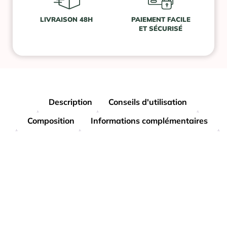
LIVRAISON 48H
PAIEMENT FACILE
ET SÉCURISÉ
Description
Conseils d'utilisation
Composition
Informations complémentaires