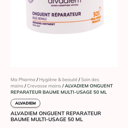
Ma Pharma
/
Hygiène & beauté
/
Soin des
mains
/
Crevasse mains
/ ALVADIEM ONGUENT
REPARATEUR BAUME MULTI-USAGE 50 ML
ALVADIEM
ALVADIEM ONGUENT REPARATEUR
BAUME MULTI-USAGE 50 ML