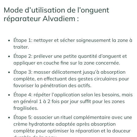
Mode d’utilisation de l’onguent
réparateur Alvadiem :
Étape 1: nettoyer et sécher soigneusement la zone à
traiter.
Étape 2: prélever une petite quantité d’onguent et
appliquer en couche fine sur la zone concernée.
Étape 3: masser délicatement jusqu’à absorption
complète, en effectuant des gestes circulaires pour
favoriser la pénétration des actifs.
Étape 4: répéter l’application selon les besoins, mais
en général 1 à 2 fois par jour suffit pour les zones
fragilisées.
Étape 5: associer un rituel complémentaire avec une
crème hydratante adaptée après absorption
complète pour optimiser la réparation et la douceur