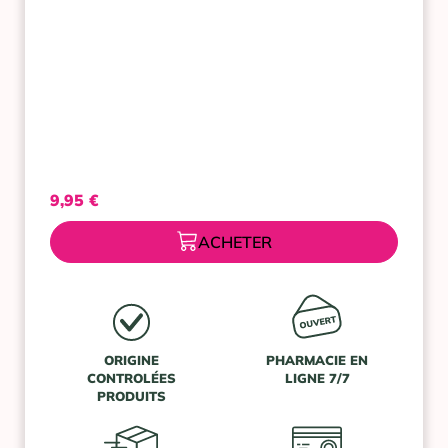
50
ML
9,95
€
ACHETER
ORIGINE
PHARMACIE EN
CONTROLÉES
LIGNE 7/7
PRODUITS