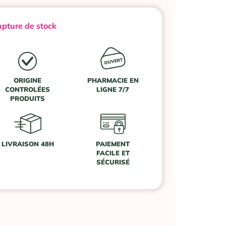
pture de stock
ORIGINE
PHARMACIE EN
CONTROLÉES
LIGNE 7/7
PRODUITS
LIVRAISON 48H
PAIEMENT
FACILE ET
SÉCURISÉ