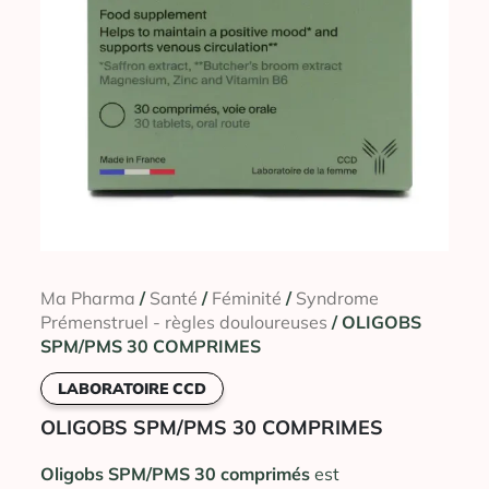
Ma Pharma
/
Santé
/
Féminité
/
Syndrome
Prémenstruel - règles douloureuses
/ OLIGOBS
SPM/PMS 30 COMPRIMES
LABORATOIRE CCD
OLIGOBS SPM/PMS 30 COMPRIMES
Oligobs SPM/PMS
30 comprimés
est