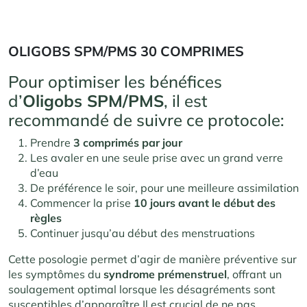
OLIGOBS SPM/PMS 30 COMPRIMES
Pour optimiser les bénéfices
d’
Oligobs SPM/PMS
, il est
recommandé de suivre ce protocole:
Prendre
3 comprimés par jour
Les avaler en une seule prise avec un grand verre
d’eau
De préférence le soir, pour une meilleure assimilation
Commencer la prise
10 jours avant le début des
règles
Continuer jusqu’au début des menstruations
Cette posologie permet d’agir de manière préventive sur
les symptômes du
syndrome prémenstruel
, offrant un
soulagement optimal lorsque les désagréments sont
susceptibles d’apparaître.Il est crucial de ne pas