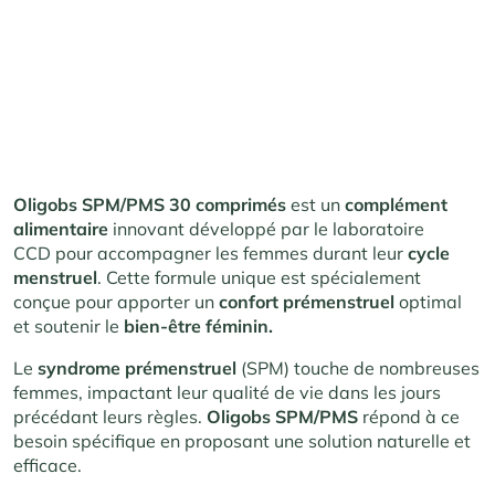
Oligobs SPM/PMS
30 comprimés
est un
complément
alimentaire
innovant développé par le laboratoire
CCD pour accompagner les femmes durant leur
cycle
menstruel
. Cette formule unique est spécialement
conçue pour apporter un
confort prémenstruel
optimal
et soutenir le
bien-être féminin.
Le
syndrome prémenstruel
(SPM) touche de nombreuses
femmes, impactant leur qualité de vie dans les jours
précédant leurs règles.
Oligobs SPM/PMS
répond à ce
besoin spécifique en proposant une solution naturelle et
efficace.