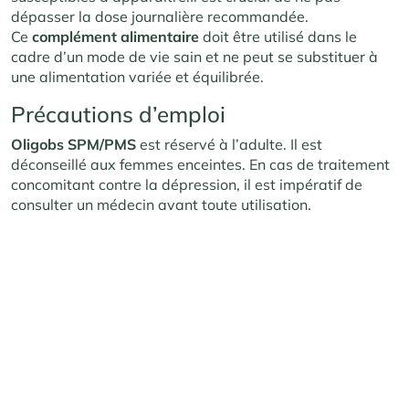
dépasser la dose journalière recommandée.
Ce
complément alimentaire
doit être utilisé dans le
cadre d’un mode de vie sain et ne peut se substituer à
une alimentation variée et équilibrée.
Précautions d’emploi
Oligobs SPM/PMS
est réservé à l’adulte. Il est
déconseillé aux femmes enceintes. En cas de traitement
concomitant contre la dépression, il est impératif de
consulter un médecin avant toute utilisation.