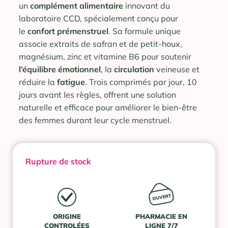
un
complément alimentaire
innovant du
laboratoire CCD, spécialement conçu pour
le
confort prémenstruel
. Sa formule unique
associe extraits de safran et de petit-houx,
magnésium, zinc et vitamine B6 pour soutenir
l’équilibre
émotionnel
, la
circulation
veineuse et
réduire la
fatigue
. Trois comprimés par jour, 10
jours avant les règles, offrent une solution
naturelle et efficace pour améliorer le bien-être
des femmes durant leur cycle menstruel.
Rupture de stock
ORIGINE
PHARMACIE EN
CONTROLÉES
LIGNE 7/7