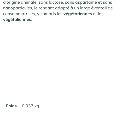
d’origine animale, sans lactose, sans aspartame et sans
nanoparticules, le rendant adapté à un large éventail de
consommatrices, y compris les
végétariennes
et les
végétaliennes
.
Poids
0,037 kg