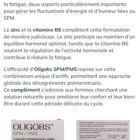
la fatigue, deux aspects particulièrement importants
pour gérer les fluctuations d’énergie et d’humeur liées au
SPM.
Le
zinc
et la
vitamine B6
complètent cette formulation
de manière judicieuse. Le zinc participe au maintien d’un
équilibre hormonal optimal, tandis que la vitamine B6
soutient la régulation de l’activité hormonale et
contribue à réduire la fatigue.
L’efficacité d’
Oligobs SPM/PMS
repose sur cette
combinaison unique d’actifs, permettant une approche
globale des désagréments prémenstruels.
Ce
complément
s’adresse aux femmes cherchant une
solution naturelle pour améliorer leur confort et leur bien-
être durant cette période délicate du cycle.