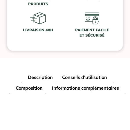
PRODUITS
LIVRAISON 48H
PAIEMENT FACILE
ET SÉCURISÉ
Description
Conseils d'utilisation
Composition
Informations complémentaires