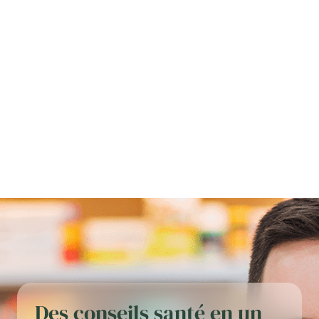
Des conseils santé en un