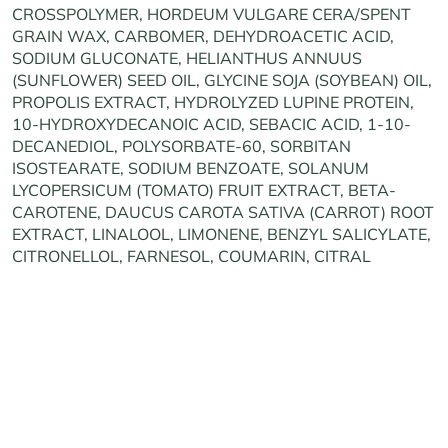
CROSSPOLYMER, HORDEUM VULGARE CERA/SPENT
GRAIN WAX, CARBOMER, DEHYDROACETIC ACID,
SODIUM GLUCONATE, HELIANTHUS ANNUUS
(SUNFLOWER) SEED OIL, GLYCINE SOJA (SOYBEAN) OIL,
PROPOLIS EXTRACT, HYDROLYZED LUPINE PROTEIN,
10-HYDROXYDECANOIC ACID, SEBACIC ACID, 1-10-
DECANEDIOL, POLYSORBATE-60, SORBITAN
ISOSTEARATE, SODIUM BENZOATE, SOLANUM
LYCOPERSICUM (TOMATO) FRUIT EXTRACT, BETA-
CAROTENE, DAUCUS CAROTA SATIVA (CARROT) ROOT
EXTRACT, LINALOOL, LIMONENE, BENZYL SALICYLATE,
CITRONELLOL, FARNESOL, COUMARIN, CITRAL