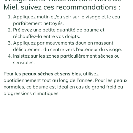
Miel, suivez ces recommandations :
Appliquez matin et/ou soir sur le visage et le cou
parfaitement nettoyés.
Prélevez une petite quantité de baume et
réchauffez-la entre vos doigts.
Appliquez par mouvements doux en massant
délicatement du centre vers l’extérieur du visage.
Insistez sur les zones particulièrement sèches ou
sensibles.
Pour les
peaux sèches et sensibles
, utilisez
quotidiennement tout au long de l’année. Pour les peaux
normales, ce baume est idéal en cas de grand froid ou
d’agressions climatiques