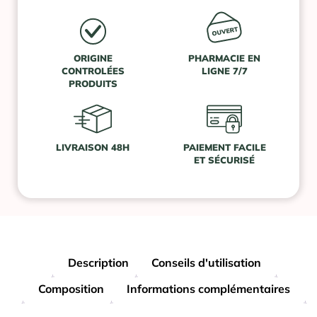
ORIGINE
PHARMACIE EN
CONTROLÉES
LIGNE 7/7
PRODUITS
LIVRAISON 48H
PAIEMENT FACILE
ET SÉCURISÉ
Description
Conseils d'utilisation
Composition
Informations complémentaires