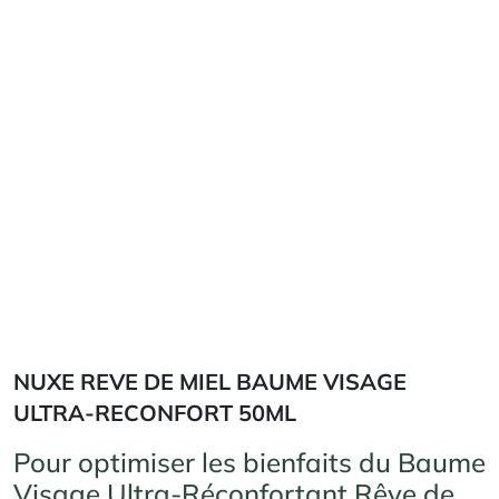
NUXE REVE DE MIEL BAUME VISAGE
ULTRA-RECONFORT 50ML
Pour optimiser les bienfaits du Baume
Visage Ultra-Réconfortant Rêve de