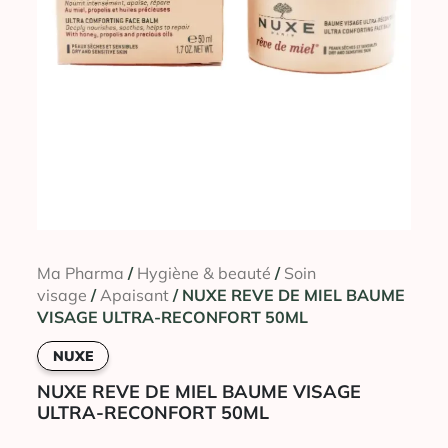
Ma Pharma
/
Hygiène & beauté
/
Soin
visage
/
Apaisant
/ NUXE REVE DE MIEL BAUME
VISAGE ULTRA-RECONFORT 50ML
NUXE
NUXE REVE DE MIEL BAUME VISAGE
ULTRA-RECONFORT 50ML