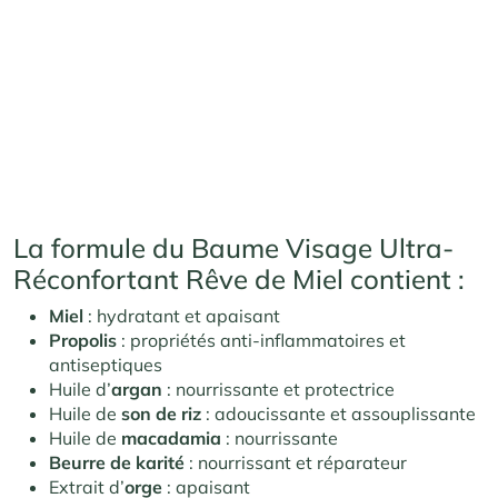
La formule du Baume Visage Ultra-
Réconfortant Rêve de Miel contient :
Miel
: hydratant et apaisant
Propolis
: propriétés anti-inflammatoires et
antiseptiques
Huile d’
argan
: nourrissante et protectrice
Huile de
son de riz
: adoucissante et assouplissante
Huile de
macadamia
: nourrissante
Beurre de karité
: nourrissant et réparateur
Extrait d’
orge
: apaisant