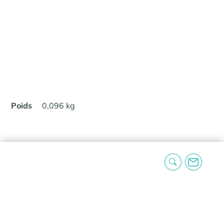
Poids
0,096 kg